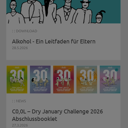
: :
DOWNLOAD
Alkohol - Ein Leitfaden für Eltern
28.5.2026
: :
NEWS
C0,0L – Dry January Challenge 2026
Abschlussbooklet
27.3.2026