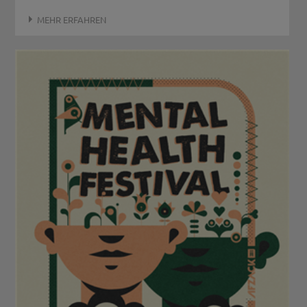
MEHR ERFAHREN