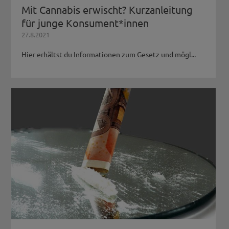
Mit Cannabis erwischt? Kurzanleitung
für junge Konsument*innen
27.8.2021
Hier erhältst du Informationen zum Gesetz und mögl...