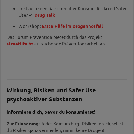
Lust auf einen Ratscher über Konsum, Risiko nd Safer
Use? -->
Drug Talk
Workshop:
Erste Hilfe im Drogennotfall
Das Forum Prävention bietet durch das Projekt
streetlife.bz
aufsuchende Präventionsarbeit an.
Wirkung, Risiken und Safer Use
psychoaktiver Substanzen
Informiere dich, bevor du konsumierst!
Zur Erinnerung:
Jeder Konsum birgt Risiken in sich, willst
du Risiken ganz vermeiden, nimm keine Drogen!