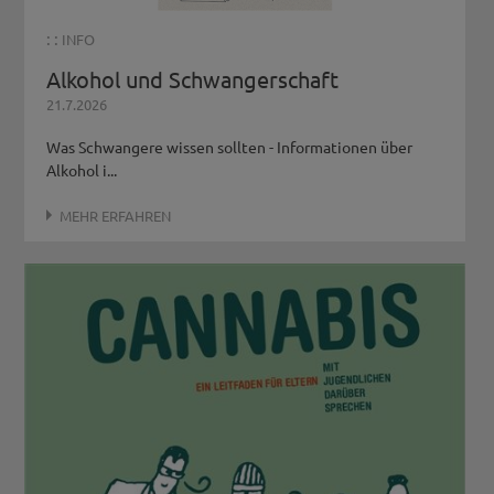
: :
INFO
Alkohol und Schwangerschaft
21.7.2026
Was Schwangere wissen sollten - Informationen über
Alkohol i...
MEHR ERFAHREN