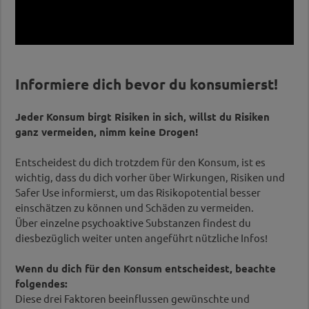
Informiere dich bevor du konsumierst!
Jeder Konsum birgt Risiken in sich, willst du Risiken
ganz vermeiden, nimm keine Drogen!
Entscheidest du dich trotzdem für den Konsum, ist es
wichtig, dass du dich vorher über Wirkungen, Risiken und
Safer Use informierst, um das Risikopotential besser
einschätzen zu können und Schäden zu vermeiden.
Über einzelne psychoaktive Substanzen findest du
diesbezüglich weiter unten angeführt nützliche Infos!
Wenn du dich für den Konsum entscheidest, beachte
folgendes:
Diese drei Faktoren beeinflussen gewünschte und