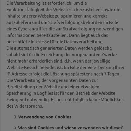
Die Verarbeitung ist erforderlich, um die
Funktionsfähigkeit der Website sicherzustellen sowie die
Inhalte unserer Website zu optimieren und korrekt
auszuliefern und um Strafverfolgungsbehörden im Falle
eines Cyberangriffes die zur Strafverfolgung notwendigen
Informationen bereitzustellen. Darin liegt auch das
berechtigte Interesse für die Datenverarbeitung.
Die automatisch generierten Daten werden gelöscht,
sobald sie für die Erreichung der vorgenannten Zwecke
nicht mehr erforderlich sind, d.h. wenn der jeweilige
Website-Besuch beendet ist. Im Falle der Verarbeitung Ihrer
IP-Adresse erfolgt die Löschung spätestens nach 7 Tagen.
Die Verarbeitung der vorgenannten Daten zur
Bereitstellung der Website und einer etwaigen
Speicherung in Logfiles ist für den Betrieb der Website
zwingend notwendig. Es besteht folglich keine Möglichkeit
des Widerspruchs.
Verwendung von Cookies
Was sind Cookies und wieso verwenden wir diese?