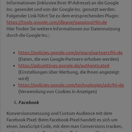
Informationen (inklusive Ihrer IP-Adresse) an die Google
Inc. gesendet und von der Google Inc. genutzt werden.
Folgender Link führt Sie zu dem entsprechenden Plugin:
https://tools.google.com/dlpage/gaoptout?hl=de
Hier finden Sie weitere Informationen zur Datennutzung
durch die Google Inc.:
https://policies.google.com/privacy/partners?hl=de
(Daten, die von Google-Partnern erhoben werden)
https://adssettings.google.de/authenticated
(Einstellungen über Werbung, die Ihnen angezeigt
wird)
https://policies.google.com/technologies/ads?hl=de
(Verwendung von Cookies in Anzeigen)
Facebook
Konversionsmessung und Custum Audience mit dem
Facebook Pixel: Beim Facebook-Pixel handelt es sich um
einen JavaScript-Code, mit dem man Conversions tracken,