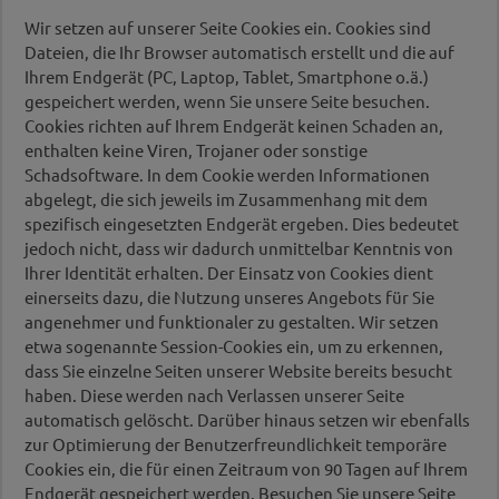
Wir setzen auf unserer Seite Cookies ein. Cookies sind
Dateien, die Ihr Browser automatisch erstellt und die auf
Ihrem Endgerät (PC, Laptop, Tablet, Smartphone o.ä.)
gespeichert werden, wenn Sie unsere Seite besuchen.
Cookies richten auf Ihrem Endgerät keinen Schaden an,
enthalten keine Viren, Trojaner oder sonstige
Schadsoftware. In dem Cookie werden Informationen
abgelegt, die sich jeweils im Zusammenhang mit dem
spezifisch eingesetzten Endgerät ergeben. Dies bedeutet
jedoch nicht, dass wir dadurch unmittelbar Kenntnis von
Ihrer Identität erhalten. Der Einsatz von Cookies dient
einerseits dazu, die Nutzung unseres Angebots für Sie
angenehmer und funktionaler zu gestalten. Wir setzen
etwa sogenannte Session-Cookies ein, um zu erkennen,
dass Sie einzelne Seiten unserer Website bereits besucht
haben. Diese werden nach Verlassen unserer Seite
automatisch gelöscht. Darüber hinaus setzen wir ebenfalls
zur Optimierung der Benutzerfreundlichkeit temporäre
Cookies ein, die für einen Zeitraum von 90 Tagen auf Ihrem
Endgerät gespeichert werden. Besuchen Sie unsere Seite