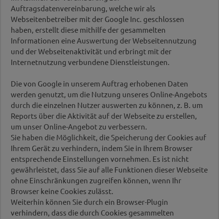
Auftragsdatenvereinbarung, welche wir als
Webseitenbetreiber mit der Google Inc. geschlossen
haben, erstellt diese mithilfe der gesammelten
Informationen eine Auswertung der Webseitennutzung
und der Webseitenaktivität und erbringt mit der
Internetnutzung verbundene Dienstleistungen.
Die von Google in unserem Auftrag erhobenen Daten
werden genutzt, um die Nutzung unseres Online-Angebots
durch die einzelnen Nutzer auswerten zu können, z. B. um
Reports über die Aktivität auf der Webseite zu erstellen,
um unser Online-Angebot zu verbessern.
Sie haben die Möglichkeit, die Speicherung der Cookies auf
Ihrem Gerät zu verhindern, indem Sie in Ihrem Browser
entsprechende Einstellungen vornehmen. Es ist nicht
gewährleistet, dass Sie auf alle Funktionen dieser Webseite
ohne Einschränkungen zugreifen können, wenn Ihr
Browser keine Cookies zulässt.
Weiterhin können Sie durch ein Browser-Plugin
verhindern, dass die durch Cookies gesammelten