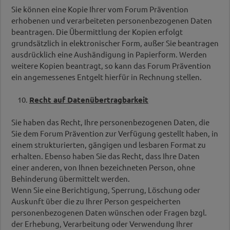
Sie können eine Kopie Ihrer vom Forum Prävention
erhobenen und verarbeiteten personenbezogenen Daten
beantragen. Die Übermittlung der Kopien erfolgt
grundsätzlich in elektronischer Form, außer Sie beantragen
ausdrücklich eine Aushändigung in Papierform. Werden
weitere Kopien beantragt, so kann das Forum Prävention
ein angemessenes Entgelt hierfür in Rechnung stellen.
10.
Recht auf Datenübertragbarkeit
Sie haben das Recht, Ihre personenbezogenen Daten, die
Sie dem Forum Prävention zur Verfügung gestellt haben, in
einem strukturierten, gängigen und lesbaren Format zu
erhalten. Ebenso haben Sie das Recht, dass Ihre Daten
einer anderen, von Ihnen bezeichneten Person, ohne
Behinderung übermittelt werden.
Wenn Sie eine Berichtigung, Sperrung, Löschung oder
Auskunft über die zu Ihrer Person gespeicherten
personenbezogenen Daten wünschen oder Fragen bzgl.
der Erhebung, Verarbeitung oder Verwendung Ihrer