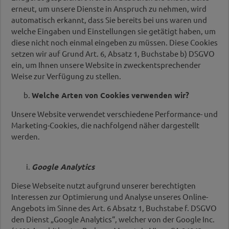
erneut, um unsere Dienste in Anspruch zu nehmen, wird
automatisch erkannt, dass Sie bereits bei uns waren und
welche Eingaben und Einstellungen sie getätigt haben, um
diese nicht noch einmal eingeben zu müssen. Diese Cookies
setzen wir auf Grund Art. 6, Absatz 1, Buchstabe b) DSGVO
ein, um Ihnen unsere Website in zweckentsprechender
Weise zur Verfügung zu stellen.
Welche Arten von Cookies verwenden wir?
Unsere Website verwendet verschiedene Performance- und
Marketing-Cookies, die nachfolgend näher dargestellt
werden.
Google Analytics
Diese Webseite nutzt aufgrund unserer berechtigten
Interessen zur Optimierung und Analyse unseres Online-
Angebots im Sinne des Art. 6 Absatz 1, Buchstabe f. DSGVO
den Dienst „Google Analytics“, welcher von der Google Inc.