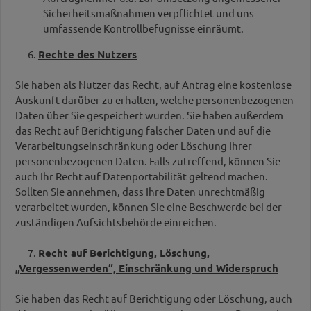
Sicherheitsmaßnahmen verpflichtet und uns
umfassende Kontrollbefugnisse einräumt.
6.
Rechte des Nutzers
Sie haben als Nutzer das Recht, auf Antrag eine kostenlose
Auskunft darüber zu erhalten, welche personenbezogenen
Daten über Sie gespeichert wurden. Sie haben außerdem
das Recht auf Berichtigung falscher Daten und auf die
Verarbeitungseinschränkung oder Löschung Ihrer
personenbezogenen Daten. Falls zutreffend, können Sie
auch Ihr Recht auf Datenportabilität geltend machen.
Sollten Sie annehmen, dass Ihre Daten unrechtmäßig
verarbeitet wurden, können Sie eine Beschwerde bei der
zuständigen Aufsichtsbehörde einreichen.
7.
Recht auf Berichtigung, Löschung,
„Vergessenwerden“, Einschränkung und Widerspruch
Sie haben das Recht auf Berichtigung oder Löschung, auch