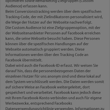
optimieren sowie Remarketing-Zielgruppen (Custom
Audience) erfassen kann.
Beim Conversionstracking werden über dem spezifischen
Tracking-Code, der mit Zielindikatoren personalisiert wird,
die Wege der Nutzer auf der Webseite nachverfolgt.
Die Custom Audience ist eine Zielgruppenoption, mit der
der Webseitenanbieter Personen auf Facebook erreichen
kann, die seine Webseite besucht haben. Diese Personen
können über die spezifischen Handlungen auf der
Webseite automatisch gruppiert werden. Diese
Informationen werden über den Tracking Code an
Facebook übermittelt.
Dabei wird auch die Facebook-ID erfasst. Wir weisen Sie
darauf hin, dass die personenbezogenen Daten der
einzelnen Nutzer für uns anonym sind und diese lokal auf
dem System verschlüsselt werden. Die Daten werden somit
auf sichere Weise an Facebook weitergeleitet, dort
gespeichert und verarbeitet. Facebook kann jedoch diese
mit Ihrem Facebook-Konto verbinden und auch für eigene
Werbezwecke, entsprechend Facebooks
Datenverwendungsrichtlinie verwenden. Informationen zu