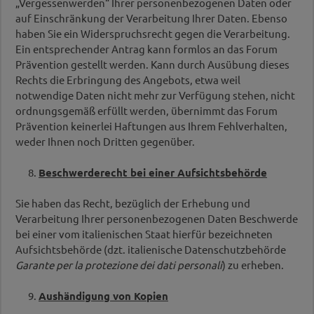
„Vergessenwerden“ Ihrer personenbezogenen Daten oder
auf Einschränkung der Verarbeitung Ihrer Daten. Ebenso
haben Sie ein Widerspruchsrecht gegen die Verarbeitung.
Ein entsprechender Antrag kann formlos an das Forum
Prävention gestellt werden. Kann durch Ausübung dieses
Rechts die Erbringung des Angebots, etwa weil
notwendige Daten nicht mehr zur Verfügung stehen, nicht
ordnungsgemäß erfüllt werden, übernimmt das Forum
Prävention keinerlei Haftungen aus Ihrem Fehlverhalten,
weder Ihnen noch Dritten gegenüber.
8.
Beschwerderecht bei einer Aufsichtsbehörde
Sie haben das Recht, bezüglich der Erhebung und
Verarbeitung Ihrer personenbezogenen Daten Beschwerde
bei einer vom italienischen Staat hierfür bezeichneten
Aufsichtsbehörde (dzt. italienische Datenschutzbehörde
Garante per la protezione dei dati personali
) zu erheben.
9.
Aushändigung von Kopien