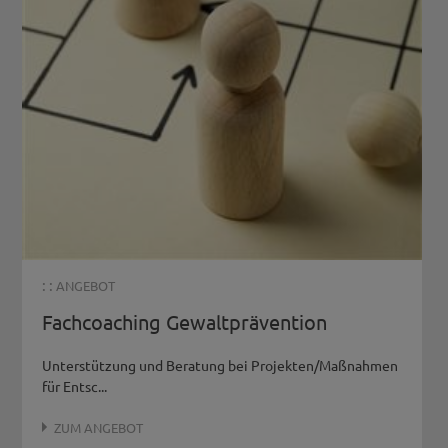
: :
ANGEBOT
Fachcoaching Gewaltprävention
Unterstützung und Beratung bei Projekten/Maßnahmen
für Entsc...
ZUM ANGEBOT