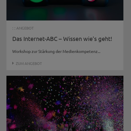
: :
ANGEBOT
Das Internet-ABC – Wissen wie’s geht!
Workshop zur Stärkung der Medienkompetenz...
ZUM ANGEBOT