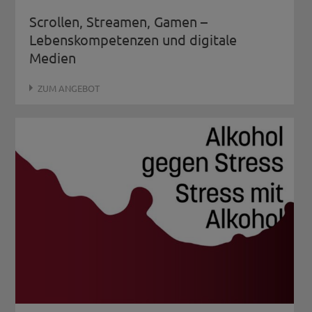
Scrollen, Streamen, Gamen –
Lebenskompetenzen und digitale
Medien
ZUM ANGEBOT