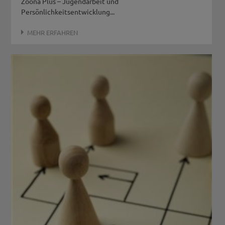
Zoona Plus – Jugendarbeit und
Persönlichkeitsentwicklung...
MEHR ERFAHREN