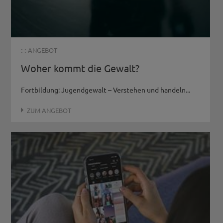
: :
ANGEBOT
Woher kommt die Gewalt?
Fortbildung: Jugendgewalt – Verstehen und handeln...
ZUM ANGEBOT