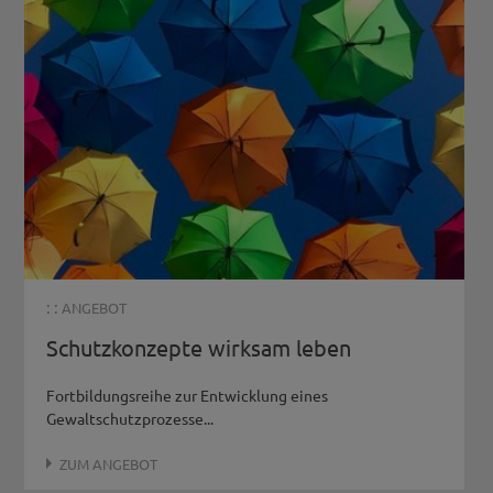
: :
ANGEBOT
Schutzkonzepte wirksam leben
Fortbildungsreihe zur Entwicklung eines
Gewaltschutzprozesse...
ZUM ANGEBOT