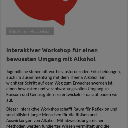
Bild: Forum Prävention
interaktiver Workshop für einen
bewussten Umgang mit Alkohol
Jugendliche stehen oft vor herausfordernden Entscheidungen,
auch im Zusammenhang mit dem Thema Alkohol. Ein
wichtiger Schritt auf dem Weg zum Erwachsenwerden ist,
einen bewussten und verantwortungsvollen Umgang zu
Konsum und Genussgütern zu entwickeln – darauf bauen wir
auf.
Dieser interaktive Workshop schafft Raum für Reflexion und
sensibilisiert junge Menschen für die Risiken und
Auswirkungen von Alkohol. Mit abwechslungsreichen
Methoden werden fundiertes Wissen vermittelt und die