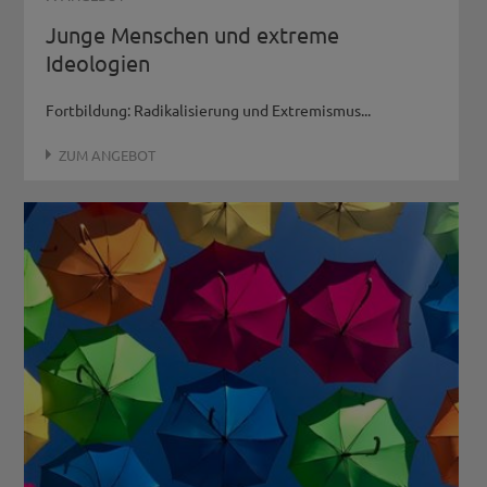
Junge Menschen und extreme
Ideologien
Fortbildung: Radikalisierung und Extremismus...
ZUM ANGEBOT