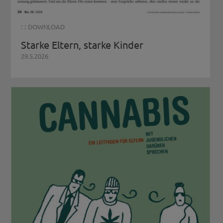
: :
DOWNLOAD
Starke Eltern, starke Kinder
29.5.2026