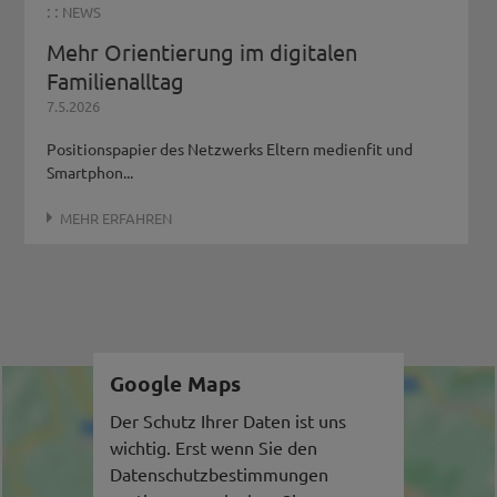
: :
NEWS
Mehr Orientierung im digitalen
Familienalltag
7.5.2026
Positionspapier des Netzwerks Eltern medienfit und
Smartphon...
MEHR ERFAHREN
Google Maps
Der Schutz Ihrer Daten ist uns
wichtig. Erst wenn Sie den
Datenschutzbestimmungen