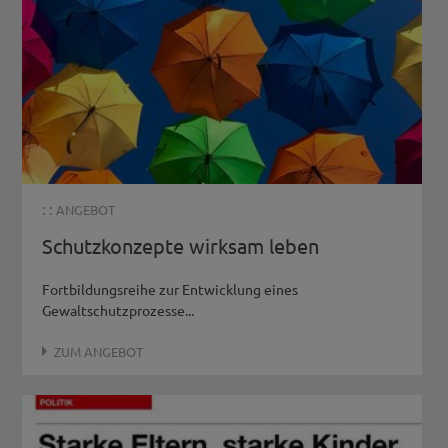
: :
ANGEBOT
Schutzkonzepte wirksam leben
Fortbildungsreihe zur Entwicklung eines
Gewaltschutzprozesse...
ZUM ANGEBOT