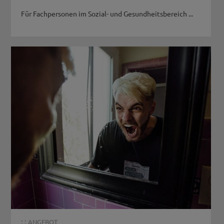
Für Fachpersonen im Sozial- und Gesundheitsbereich ...
: :
ANGEBOT