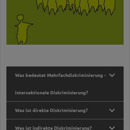

Was bedeutet Mehrfachdiskriminierung -
intersektionale Diskriminierung?

Was ist direkte Diskriminierung?
Was bedeutet Mehrfachdiskriminierung -
intersektionale Diskriminierung?

Was ist indirekte Diskriminierung?