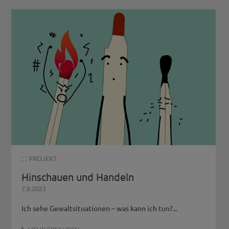
: :
PROJEKT
Hinschauen und Handeln
7.8.2023
Ich sehe Gewaltsituationen – was kann ich tun?...