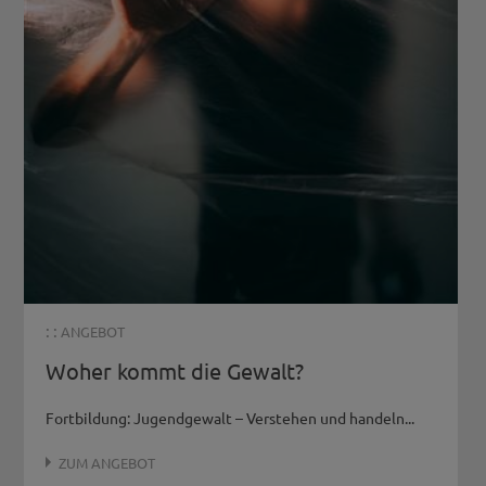
: :
ANGEBOT
Woher kommt die Gewalt?
Fortbildung: Jugendgewalt – Verstehen und handeln...
ZUM ANGEBOT