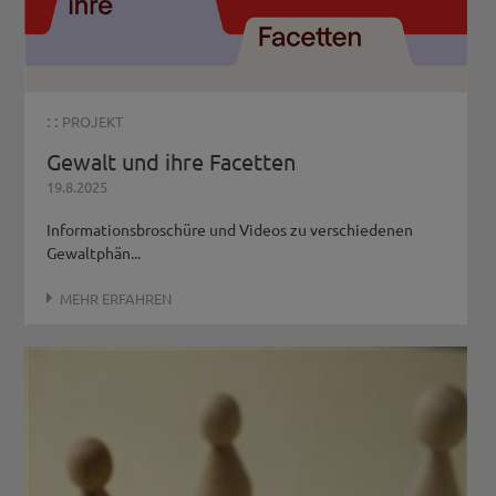
: :
PROJEKT
Gewalt und ihre Facetten
19.8.2025
Informationsbroschüre und Videos zu verschiedenen
Gewaltphän...
MEHR ERFAHREN