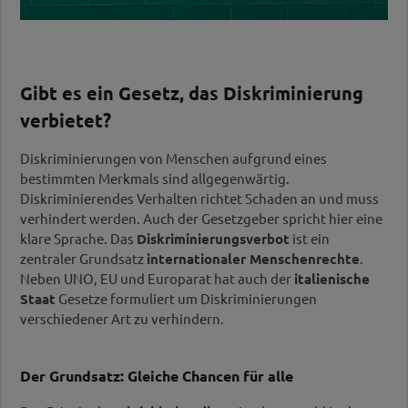
Gibt es ein Gesetz, das Diskriminierung
verbietet?
Diskriminierungen von Menschen aufgrund eines
bestimmten Merkmals sind allgegenwärtig.
Diskriminierendes Verhalten richtet Schaden an und muss
verhindert werden. Auch der Gesetzgeber spricht hier eine
klare Sprache. Das
Diskriminierungsverbot
ist ein
zentraler Grundsatz
internationaler Menschenrechte
.
Neben UNO, EU und Europarat hat auch der
italienische
Staat
Gesetze formuliert um Diskriminierungen
verschiedener Art zu verhindern.
Der Grundsatz: Gleiche Chancen für alle