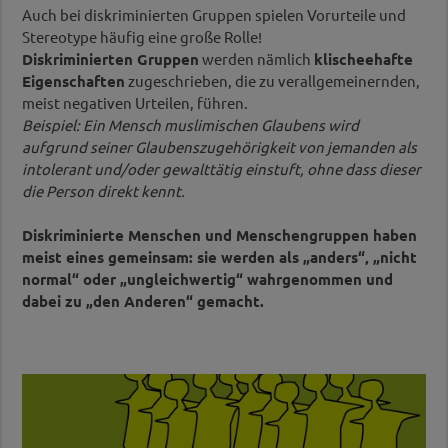
Auch bei diskriminierten Gruppen spielen Vorurteile und
Stereotype häufig eine große Rolle!
Diskriminierten Gruppen
werden nämlich
klischeehafte
Eigenschaften
zugeschrieben, die zu verallgemeinernden,
meist negativen Urteilen, führen.
Beispiel:
Ein Mensch muslimischen Glaubens wird
aufgrund seiner Glaubenszugehörigkeit von jemanden als
intolerant und/oder gewalttätig einstuft, ohne dass dieser
die Person direkt kennt.
Diskriminierte Menschen und Menschengruppen haben
meist eines gemeinsam: sie werden als „anders“, „nicht
normal“ oder „ungleichwertig“ wahrgenommen und
dabei zu „den Anderen“ gemacht.