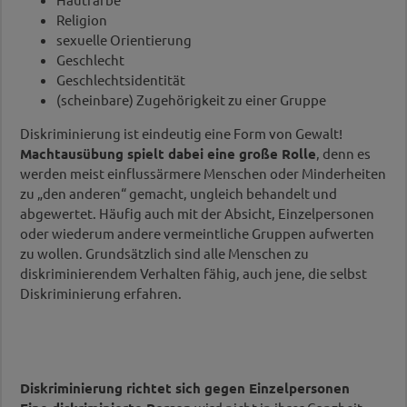
Religion
sexuelle Orientierung
Geschlecht
Geschlechtsidentität
(scheinbare) Zugehörigkeit zu einer Gruppe
Diskriminierung ist eindeutig eine Form von Gewalt!
Machtausübung spielt dabei eine große Rolle
, denn es
werden meist einflussärmere Menschen oder Minderheiten
zu „den anderen“ gemacht, ungleich behandelt und
abgewertet. Häufig auch mit der Absicht, Einzelpersonen
oder wiederum andere vermeintliche Gruppen aufwerten
zu wollen. Grundsätzlich sind alle Menschen zu
diskriminierendem Verhalten fähig, auch jene, die selbst
Diskriminierung erfahren.
Diskriminierung richtet sich gegen Einzelpersonen