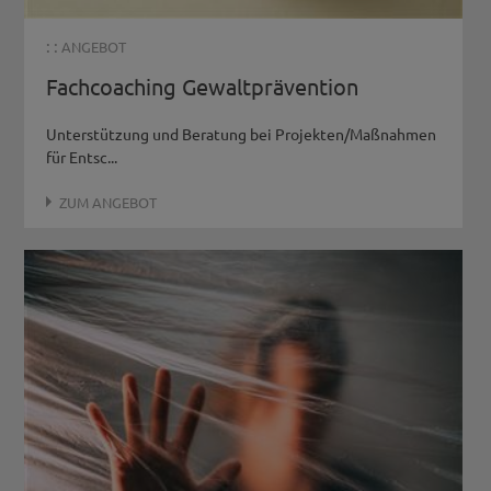
: :
ANGEBOT
Fachcoaching Gewaltprävention
Unterstützung und Beratung bei Projekten/Maßnahmen
für Entsc...
ZUM ANGEBOT