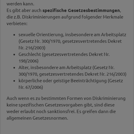
werden kann.
Es gibt aber auch
spezifische Gesetzesbestimmungen
,
die z.B. Diskriminierungen aufgrund folgender Merkmale
verbieten:
sexuelle Orientierung, insbesondere am Arbeitsplatz
(Gesetz Nr. 300/1970, gesetzesvertretendes Dekret
Nr. 216/2003)
Geschlecht (gesetzesvertretendes Dekret Nr.
198/2006)
Alter, insbesondere am Arbeitsplatz (Gesetz Nr.
300/1970, gesetzesvertretendes Dekret Nr. 216/2003)
körperliche oder geistige Beeinträchtigung (Gesetz
Nr. 67/2006)
Auch wenn es zu bestimmten Formen von Diskriminierung
keine spezifischen Gesetzesvorgaben gibt, sind diese
weder erlaubt noch sanktionsfrei. Es greifen dann die
allgemeinen Gesetzesnormen.