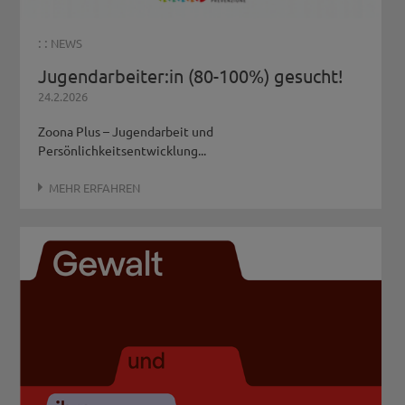
: :
NEWS
Jugendarbeiter:in (80-100%) gesucht!
24.2.2026
Zoona Plus – Jugendarbeit und
Persönlichkeitsentwicklung...
MEHR ERFAHREN