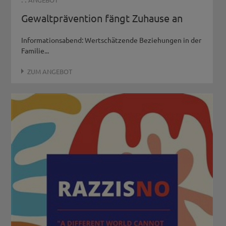
Gewaltprävention fängt Zuhause an
Informationsabend: Wertschätzende Beziehungen in der
Familie...
ZUM ANGEBOT