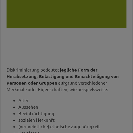
Diskriminierung bedeutet
jegliche Form der
Herabsetzung, Belästigung und Benachteiligung von
Personen oder Gruppen
aufgrund verschiedener
Merkmale oder Eigenschaften, wie beispielsweise:
Alter
Aussehen
Beeinträchtigung
sozialen Herkunft
(vermeintliche) ethnische Zugehörigkeit
Hautfarbe