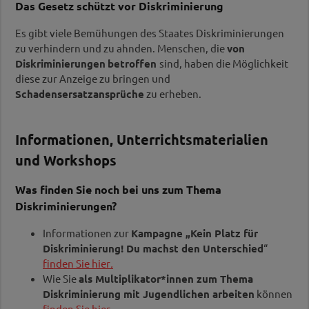
Das Gesetz schützt vor Diskriminierung
Es gibt viele Bemühungen des Staates Diskriminierungen
zu verhindern und zu ahnden. Menschen, die
von
Diskriminierungen
betroffen
sind, haben die Möglichkeit
diese zur Anzeige zu bringen und
Schadensersatzansprüche
zu erheben.
Informationen, Unterrichtsmaterialien
und Workshops
Was finden Sie noch bei uns zum Thema
Diskriminierungen?
Informationen zur
Kampagne „Kein Platz für
Diskriminierung! Du machst den Unterschied
“
finden Sie hier
.
Wie Sie
als Multiplikator*innen zum Thema
Diskriminierung mit Jugendlichen arbeiten
können
finden Sie hier.