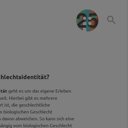

hlechtsidentität?
ität
geht es um das eigene Erleben
eit. Hierbei gibt es mehrere
 ist, die geschlechtliche
em biologischen Geschlecht
 davon abweichen. So kann sich eine
hängig vom biologischen Geschlecht