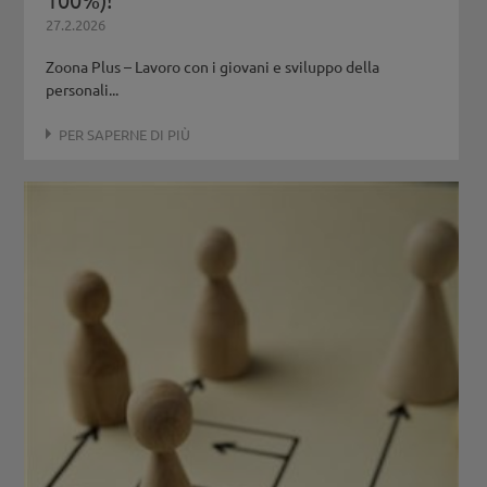
27.2.2026
Zoona Plus – Lavoro con i giovani e sviluppo della
personali...
PER SAPERNE DI PIÙ