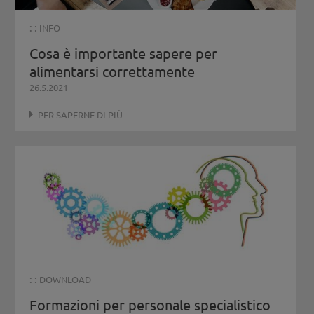
: :
INFO
Cosa è importante sapere per
alimentarsi correttamente
26.5.2021
PER SAPERNE DI PIÙ
: :
DOWNLOAD
Formazioni per personale specialistico