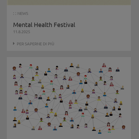
: :
NEWS
Mental Health Festival
11.8.2025
PER SAPERNE DI PIÙ