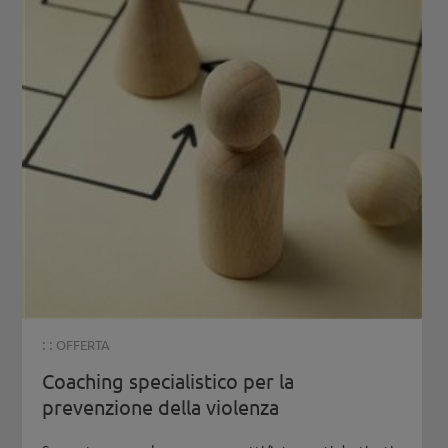
: :
OFFERTA
Coaching specialistico per la
prevenzione della violenza