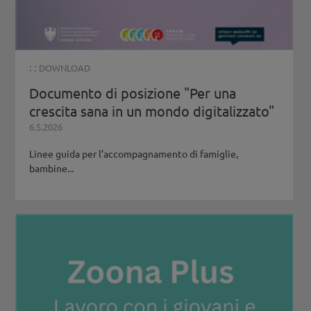
: :
DOWNLOAD
Documento di posizione "Per una
crescita sana in un mondo digitalizzato"
6.5.2026
Linee guida per l’accompagnamento di famiglie,
bambine...