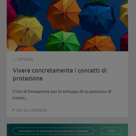
: :
OFFERTA
Vivere concretamente i concetti di
protezione
Ciclo di formazione per lo sviluppo di un processo di
tutela...
VAI ALL'OFFERTA