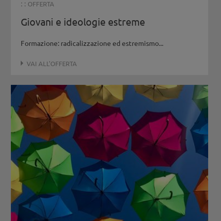
: :
OFFERTA
Giovani e ideologie estreme
Formazione: radicalizzazione ed estremismo...
VAI ALL'OFFERTA