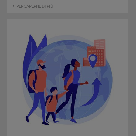
PER SAPERNE DI PIÙ