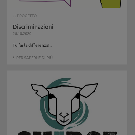
: :
PROGETTO
Discriminazioni
26.10.2020
Tu fai la differenza!...
PER SAPERNE DI PIÙ