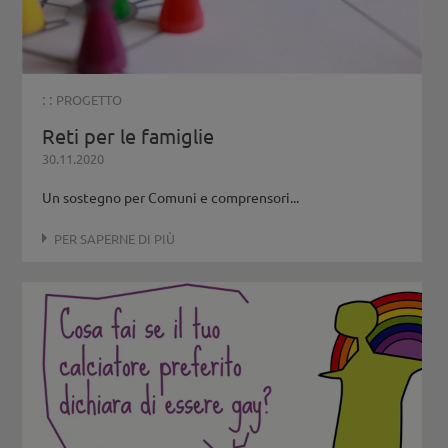
: :
PROGETTO
Reti per le famiglie
30.11.2020
Un sostegno per Comuni e comprensori...
PER SAPERNE DI PIÙ