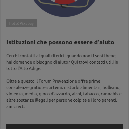
Foto: Pixabay
Istituzioni che possono essere d'aiuto
Cerchi contatti ai quali riferirti quando non ti senti bene,
hai domande o bisogno di aiuto? Qui trovi contatti utili in
tutto l'Alto Adige.
Oltre a questo il Forum Prevenzione offre prime
consulenze gratiute sui temi: disturbi alimentari, bullismo,
violenza, media, gioco d'azzardo, alcol, tabacco, cannabis e
altre sostanze illegali per persone colpite e i loro parenti,
amici ect.