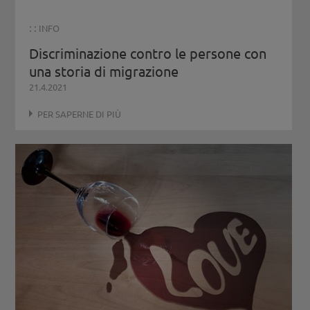
: :
INFO
Discriminazione contro le persone con
una storia di migrazione
21.4.2021
PER SAPERNE DI PIÙ