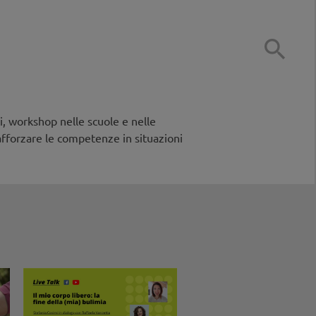

i, workshop nelle scuole e nelle
afforzare le competenze in situazioni