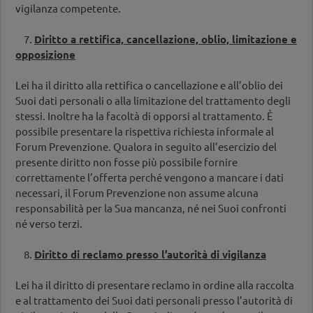
vigilanza competente.
7.
Diritto a rettifica, cancellazione, oblio, limitazione e
opposizione
Lei ha il diritto alla rettifica o cancellazione e all’oblio dei
Suoi dati personali o alla limitazione del trattamento degli
stessi. Inoltre ha la facoltà di opporsi al trattamento. È
possibile presentare la rispettiva richiesta informale al
Forum Prevenzione. Qualora in seguito all’esercizio del
presente diritto non fosse più possibile fornire
correttamente l’offerta perché vengono a mancare i dati
necessari, il Forum Prevenzione non assume alcuna
responsabilità per la Sua mancanza, né nei Suoi confronti
né verso terzi.
8.
Diritto di reclamo presso l’autorità di vigilanza
Lei ha il diritto di presentare reclamo in ordine alla raccolta
e al trattamento dei Suoi dati personali presso l’autorità di