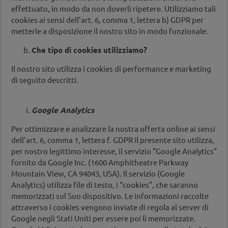
effettuato, in modo da non doverli ripetere. Utilizziamo tali
cookies ai sensi dell’art. 6, comma 1, lettera b) GDPR per
metterle a disposizione il nostro sito in modo funzionale.
Che tipo di cookies utilizziamo?
Il nostro sito utilizza i cookies di performance e marketing
di seguito descritti.
Google Analytics
Per ottimizzare e analizzare la nostra offerta online ai sensi
dell’art. 6, comma 1, lettera f. GDPR il presente sito utilizza,
per nostro legittimo interesse, il servizio “Google Analytics”
fornito da Google Inc. (1600 Amphitheatre Parkway
Mountain View, CA 94043, USA). Il servizio (Google
Analytics) utilizza file di testo, i “cookies”, che saranno
memorizzati sul Suo dispositivo. Le informazioni raccolte
attraverso i cookies vengono inviate di regola al server di
Google negli Stati Uniti per essere poi lì memorizzate.