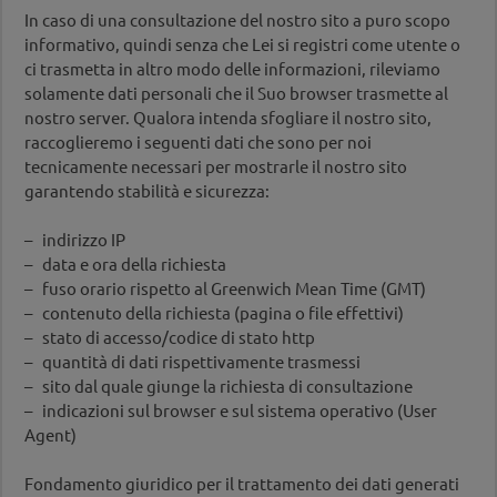
In caso di una consultazione del nostro sito a puro scopo
informativo, quindi senza che Lei si registri come utente o
ci trasmetta in altro modo delle informazioni, rileviamo
solamente dati personali che il Suo browser trasmette al
nostro server. Qualora intenda sfogliare il nostro sito,
raccoglieremo i seguenti dati che sono per noi
tecnicamente necessari per mostrarle il nostro sito
garantendo stabilità e sicurezza:
– indirizzo IP
– data e ora della richiesta
– fuso orario rispetto al Greenwich Mean Time (GMT)
– contenuto della richiesta (pagina o file effettivi)
– stato di accesso/codice di stato http
– quantità di dati rispettivamente trasmessi
– sito dal quale giunge la richiesta di consultazione
– indicazioni sul browser e sul sistema operativo (User
Agent)
Fondamento giuridico per il trattamento dei dati generati