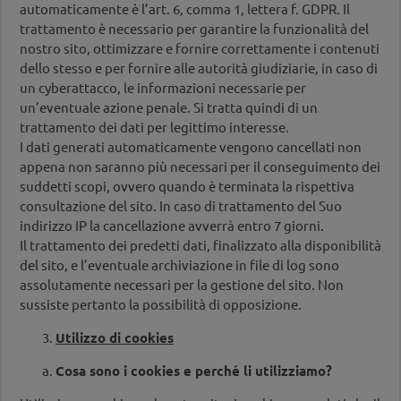
automaticamente è l’art. 6, comma 1, lettera f. GDPR. Il
trattamento è necessario per garantire la funzionalità del
nostro sito, ottimizzare e fornire correttamente i contenuti
dello stesso e per fornire alle autorità giudiziarie, in caso di
un cyberattacco, le informazioni necessarie per
un’eventuale azione penale. Si tratta quindi di un
trattamento dei dati per legittimo interesse.
I dati generati automaticamente vengono cancellati non
appena non saranno più necessari per il conseguimento dei
suddetti scopi, ovvero quando è terminata la rispettiva
consultazione del sito. In caso di trattamento del Suo
indirizzo IP la cancellazione avverrà entro 7 giorni.
Il trattamento dei predetti dati, finalizzato alla disponibilità
del sito, e l’eventuale archiviazione in file di log sono
assolutamente necessari per la gestione del sito. Non
sussiste pertanto la possibilità di opposizione.
Utilizzo di cookies
Cosa sono i cookies e perché li utilizziamo?