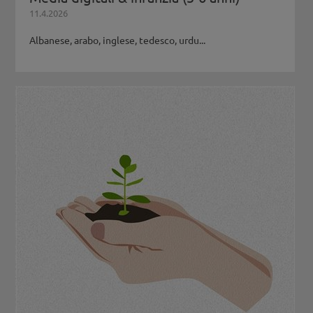
11.4.2026
Albanese, arabo, inglese, tedesco, urdu...