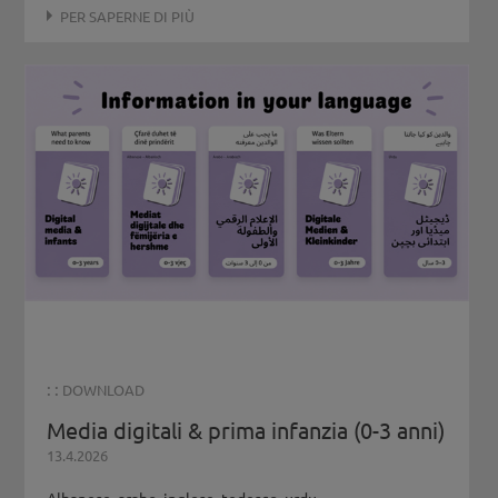
PER SAPERNE DI PIÙ
: :
DOWNLOAD
Media digitali & prima infanzia (0-3 anni)
13.4.2026