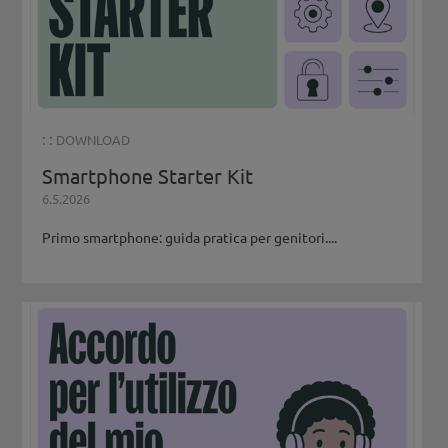
: :
DOWNLOAD
Smartphone Starter Kit
6.5.2026
Primo smartphone: guida pratica per genitori....