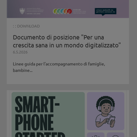
: :
DOWNLOAD
Documento di posizione "Per una
crescita sana in un mondo digitalizzato"
6.5.2026
Linee guida per l’accompagnamento di famiglie,
bambine...