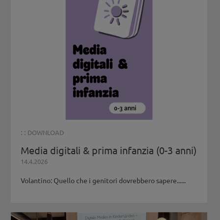
: :
DOWNLOAD
Media digitali & prima infanzia (0-3 anni)
14.4.2026
Volantino: Quello che i genitori dovrebbero sapere......