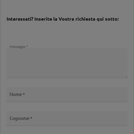
Interessati? Inserite la Vostra richiesta qui sotto:
Messaggio
Nome
Cognome