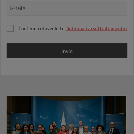
E-Mail
Confermo di aver letto
l'informativa sul trattamento dei 
Invia