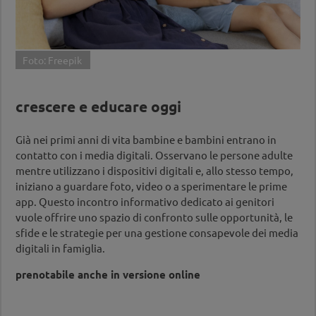
Foto: Freepik
crescere e educare oggi
Già nei primi anni di vita bambine e bambini entrano in
contatto con i media digitali. Osservano le persone adulte
mentre utilizzano i dispositivi digitali e, allo stesso tempo,
iniziano a guardare foto, video o a sperimentare le prime
app. Questo incontro informativo dedicato ai genitori
vuole offrire uno spazio di confronto sulle opportunità, le
sfide e le strategie per una gestione consapevole dei media
digitali in famiglia.
prenotabile anche in versione online