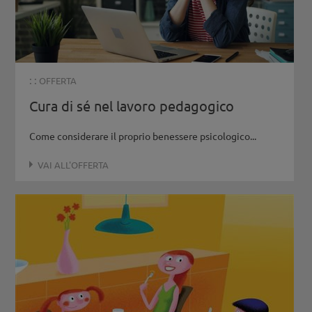
: :
OFFERTA
Cura di sé nel lavoro pedagogico
Come considerare il proprio benessere psicologico...
VAI ALL'OFFERTA