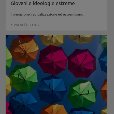
Giovani e ideologie estreme
Formazione: radicalizzazione ed estremismo...
VAI ALL'OFFERTA