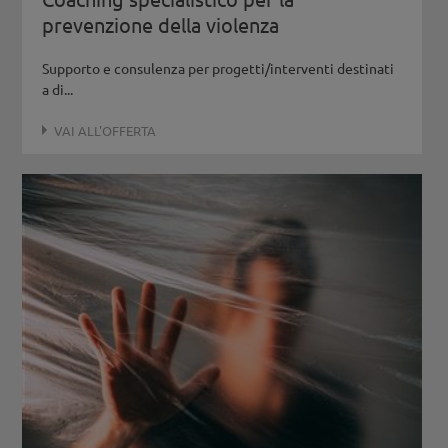
prevenzione della violenza
Supporto e consulenza per progetti/interventi destinati
a di...
VAI ALL'OFFERTA