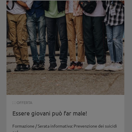
: :
OFFERTA
Essere giovani può far male!
Formazione / Serata informativa: Prevenzione dei suicidi