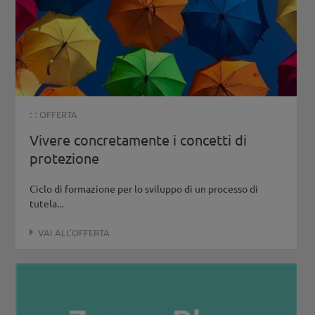
: :
OFFERTA
Vivere concretamente i concetti di
protezione
Ciclo di formazione per lo sviluppo di un processo di
tutela...
VAI ALL'OFFERTA