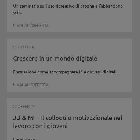
Un seminario sull’uso ricreativo di droghe e l’abbandono
sco...
VAI ALL'OFFERTA
: :
OFFERTA
Crescere in un mondo digitale
Formazione come accompagnare i*le giovani digitali...
VAI ALL'OFFERTA
: :
OFFERTA
JU & MI – Il colloquio motivazionale nel
lavoro con i giovani
Formazione...