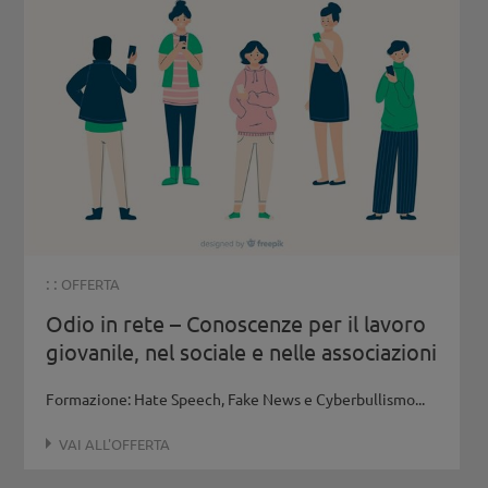
: :
OFFERTA
Odio in rete – Conoscenze per il lavoro
giovanile, nel sociale e nelle associazioni
Formazione: Hate Speech, Fake News e Cyberbullismo...
VAI ALL'OFFERTA