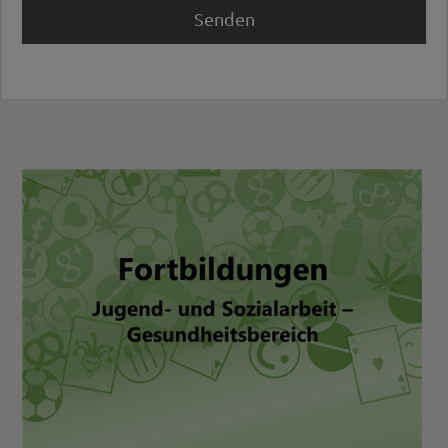
Senden