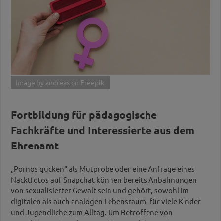
Image by andreas on Freepik
Fortbildung für pädagogische
Fachkräfte und Interessierte aus dem
Ehrenamt
„Pornos gucken“ als Mutprobe oder eine Anfrage eines
Nacktfotos auf Snapchat können bereits Anbahnungen
von sexualisierter Gewalt sein und gehört, sowohl im
digitalen als auch analogen Lebensraum, für viele Kinder
und Jugendliche zum Alltag. Um Betroffene von