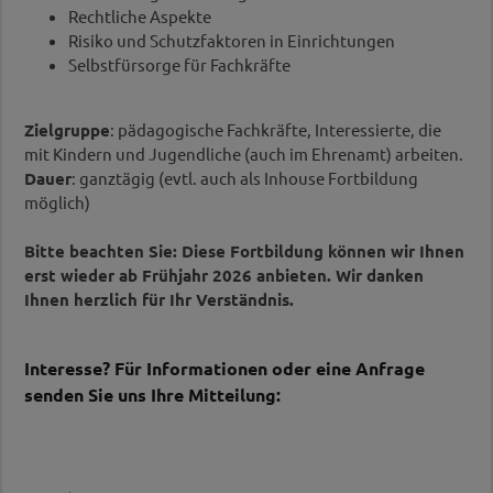
Rechtliche Aspekte
Risiko und Schutzfaktoren in Einrichtungen
Selbstfürsorge für Fachkräfte
Zielgruppe
: pädagogische Fachkräfte, Interessierte, die
mit Kindern und Jugendliche (auch im Ehrenamt) arbeiten.
Dauer
: ganztägig (evtl. auch als Inhouse Fortbildung
möglich)
Bitte beachten Sie: Diese Fortbildung können wir Ihnen
erst wieder ab Frühjahr 2026 anbieten. Wir danken
Ihnen herzlich für Ihr Verständnis.
Interesse? Für Informationen oder eine Anfrage
senden Sie uns Ihre Mitteilung: