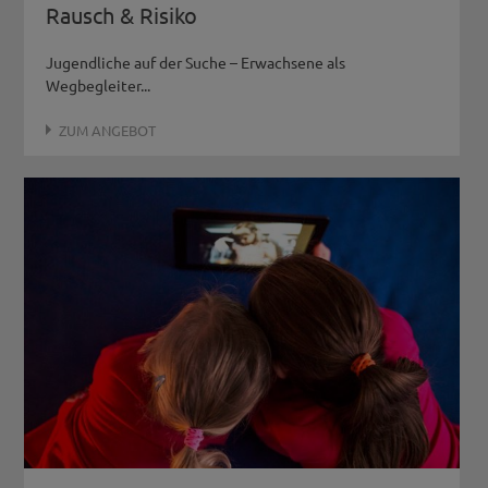
Rausch & Risiko
Jugendliche auf der Suche – Erwachsene als
Wegbegleiter...
ZUM ANGEBOT