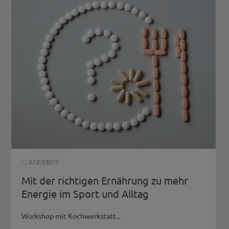
: :
ANGEBOT
Mit der richtigen Ernährung zu mehr
Energie im Sport und Alltag
Workshop mit Kochwerkstatt...