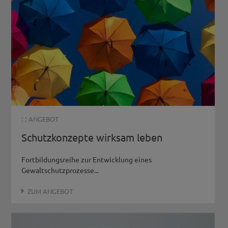
: :
ANGEBOT
Schutzkonzepte wirksam leben
Fortbildungsreihe zur Entwicklung eines
Gewaltschutzprozesse...
ZUM ANGEBOT