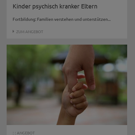
Kinder psychisch kranker Eltern
Fortbildung: Familien verstehen und unterstützen...
ZUM ANGEBOT
: :
ANGEBOT