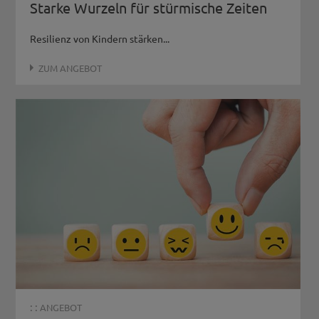
Starke Wurzeln für stürmische Zeiten
Resilienz von Kindern stärken...
ZUM ANGEBOT
: :
ANGEBOT