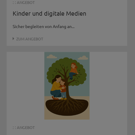
: :
ANGEBOT
Kinder und digitale Medien
Sicher begleiten von Anfang an...
ZUM ANGEBOT
: :
ANGEBOT