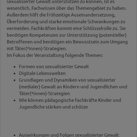
sexualisierter Gewalt unterstützen zu können, ist es
wesentlich, Fachwissen über das Themengebiet zu haben.
Außerdem hilft die frühzeitige Auseinandersetzung,
Überforderung und starke emotionale Schwankungen zu
vermeiden. Fachkräften kommt eine Schlüsselrolle zu. Sie
benötigen Kompetenzen zur Unterstützung (potentieller)
Betroffenen und benötigen ein Bewusstsein zum Umgang
mit Täter(*innen)-Strategien.
Im Fokus der Veranstaltung folgende Themen:
Formen von sexualisierter Gewalt
Digitale Lebenswelten
Grundlagen und Dynamiken von sexualisierter
(medialer) Gewalt an Kindern und Jugendlichen und
Täter(*innen)-Strategien
Wie können pädagogische Fachkräfte Kinder und
Jugendliche stärken und schütze
Auswirkungen und Folgen sexualisierter Gewalt