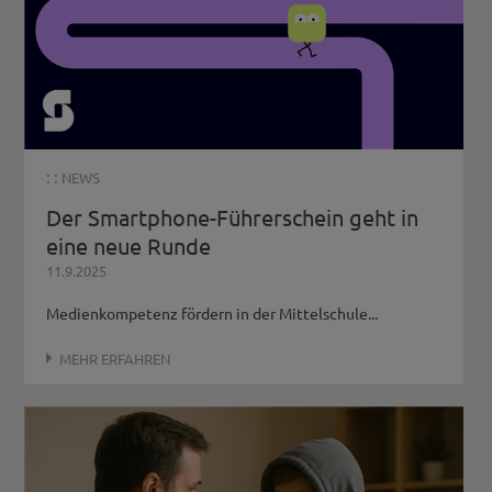
: :
NEWS
Der Smartphone-Führerschein geht in
eine neue Runde
11.9.2025
Medienkompetenz fördern in der Mittelschule...
MEHR ERFAHREN