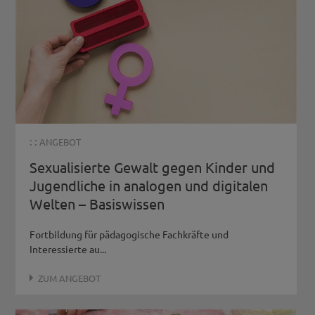
: :
ANGEBOT
Sexualisierte Gewalt gegen Kinder und
Jugendliche in analogen und digitalen
Welten – Basiswissen
Fortbildung für pädagogische Fachkräfte und
Interessierte au...
ZUM ANGEBOT