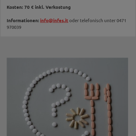
Kosten: 70
€ inkl. Verkostung
Informationen:
info@infes.it
oder telefonisch unter 0471
970039