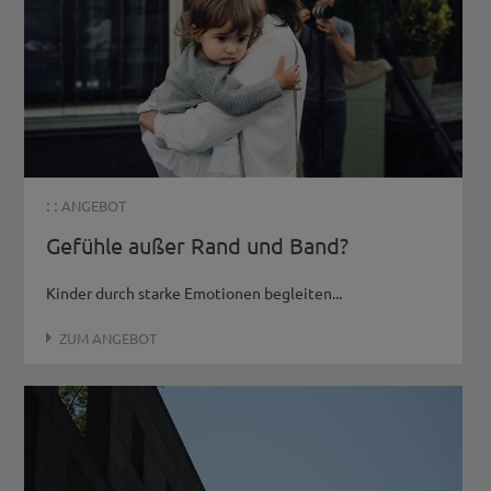
: :
ANGEBOT
Gefühle außer Rand und Band?
Kinder durch starke Emotionen begleiten...
ZUM ANGEBOT