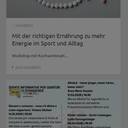
: :
ANGEBOT
Mit der richtigen Ernährung zu mehr
Energie im Sport und Alltag
Workshop mit Kochwerkstatt...
ZUM ANGEBOT