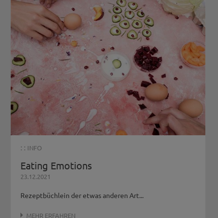
: :
INFO
Eating Emotions
23.12.2021
Rezeptbüchlein der etwas anderen Art...
MEHR ERFAHREN