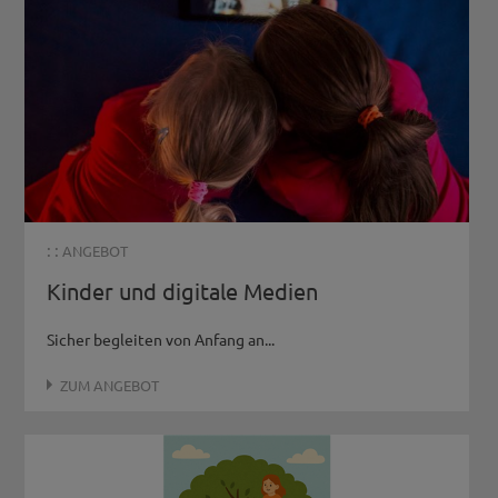
: :
ANGEBOT
Kinder und digitale Medien
Sicher begleiten von Anfang an...
ZUM ANGEBOT