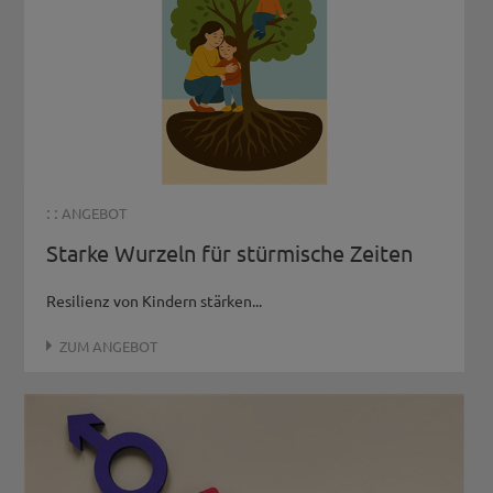
: :
ANGEBOT
Starke Wurzeln für stürmische Zeiten
Resilienz von Kindern stärken...
ZUM ANGEBOT