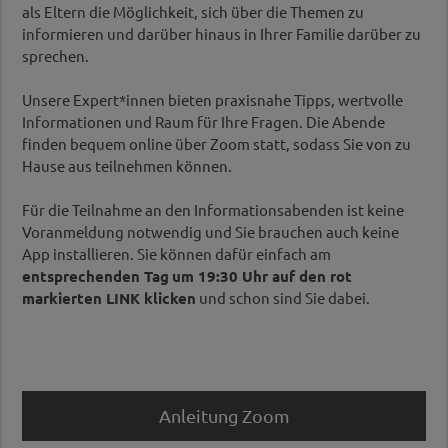
als Eltern die Möglichkeit, sich über die Themen zu
informieren und darüber hinaus in Ihrer Familie darüber zu
sprechen.
Unsere Expert*innen bieten praxisnahe Tipps, wertvolle
Informationen und Raum für Ihre Fragen. Die Abende
finden bequem online über Zoom statt, sodass Sie von zu
Hause aus teilnehmen können.
Für die Teilnahme an den Informationsabenden ist keine
Voranmeldung notwendig und Sie brauchen auch keine
App installieren. Sie können dafür einfach am
entsprechenden Tag
um 19:30 Uhr auf den rot
markierten LINK klicken
und schon sind Sie dabei.
Anleitung Zoom