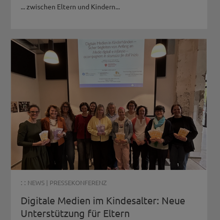
... zwischen Eltern und Kindern...
: :
NEWS
|
PRESSEKONFERENZ
Digitale Medien im Kindesalter: Neue
Unterstützung für Eltern