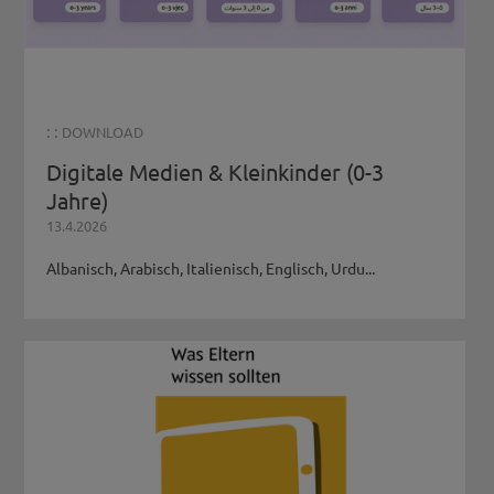
: :
DOWNLOAD
Digitale Medien & Kleinkinder (0-3
Jahre)
13.4.2026
Albanisch, Arabisch, Italienisch, Englisch, Urdu...