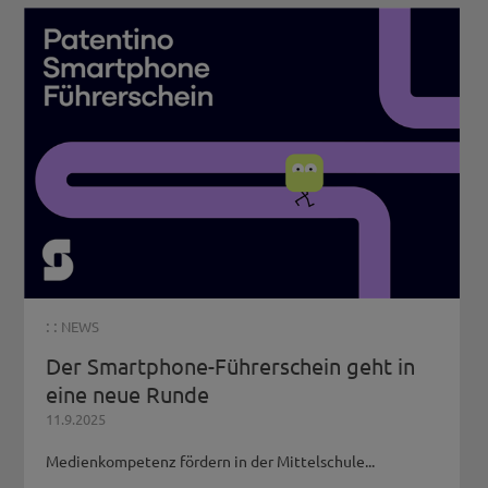
: :
NEWS
Der Smartphone-Führerschein geht in
eine neue Runde
11.9.2025
Medienkompetenz fördern in der Mittelschule...