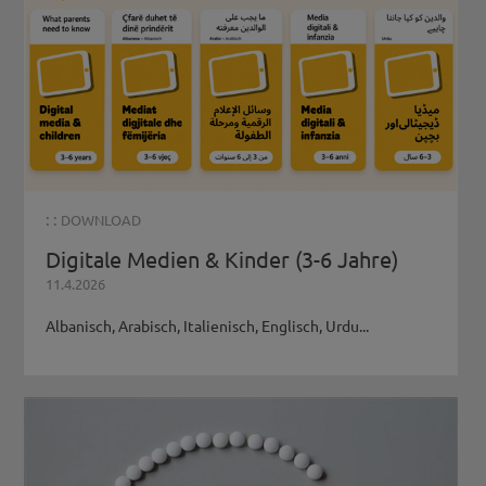
: :
DOWNLOAD
Digitale Medien & Kinder (3-6 Jahre)
11.4.2026
Albanisch, Arabisch, Italienisch, Englisch, Urdu...