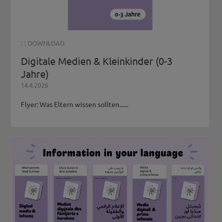
: :
DOWNLOAD
Digitale Medien & Kleinkinder (0-3
Jahre)
14.4.2026
Flyer: Was Eltern wissen sollten......