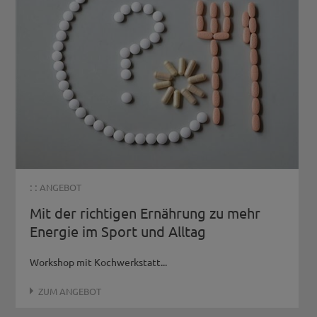
: :
ANGEBOT
Mit der richtigen Ernährung zu mehr
Energie im Sport und Alltag
Workshop mit Kochwerkstatt...
ZUM ANGEBOT