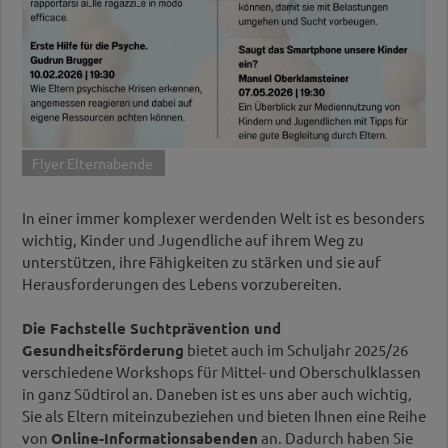
Flyer Elternabende
In einer immer komplexer werdenden Welt ist es besonders
wichtig, Kinder und Jugendliche auf ihrem Weg zu
unterstützen, ihre Fähigkeiten zu stärken und sie auf
Herausforderungen des Lebens vorzubereiten.
Die Fachstelle Suchtprävention und
Gesundheitsförderung
bietet auch im Schuljahr 2025/26
verschiedene Workshops für Mittel- und Oberschulklassen
in ganz Südtirol an. Daneben ist es uns aber auch wichtig,
Sie als Eltern miteinzubeziehen und bieten Ihnen eine Reihe
von
Online-Informationsabenden
an. Dadurch haben Sie