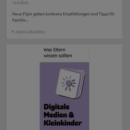
14.4.2026
Neue Flyer geben konkrete Empfehlungen und Tipps für
Familie...
MEHR ERFAHREN