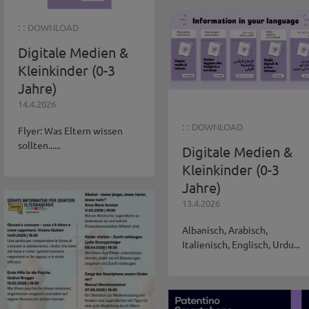
: :
DOWNLOAD
Digitale Medien &
Kleinkinder (0-3
Jahre)
14.4.2026
: :
DOWNLOAD
Flyer: Was Eltern wissen
sollten......
Digitale Medien &
Kleinkinder (0-3
Jahre)
13.4.2026
Albanisch, Arabisch,
Italienisch, Englisch, Urdu...