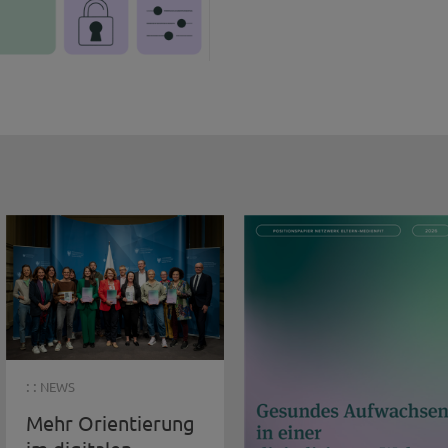
: :
NEWS
Mehr Orientierung