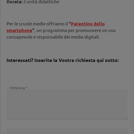
Durata:
2 unità didattiche
Per le scuole medie offriamo il
“
Patentino dello
smartphone
”
, un programma per promuovere un uso
consapevole e responsabile dei media digitali.
Interessati? Inserite la Vostra richiesta qui sotto:
Mitteilung