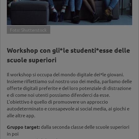
Foto: Shutterstock
Workshop con gli*le studenti*esse delle
scuole superiori
Il workshop si occupa del mondo digitale dei*le giovani.
Insieme riflettiamo sul nostro uso dei media, parliamo delle
offerte digitali preferite e del loro potenziale di distrazione
e di come noi utenti possiamo difenderci da esse.
L'obiettivo è quello di promuovere un approccio
autodeterminato e consapevole ai social media, ai giochi e
alle altre app.
Gruppo target:
dalla seconda classe delle scuole superiori
in poi