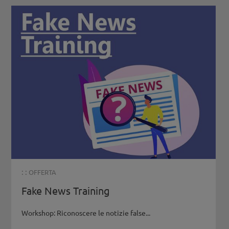
: :
OFFERTA
Fake News Training
Workshop: Riconoscere le notizie false...