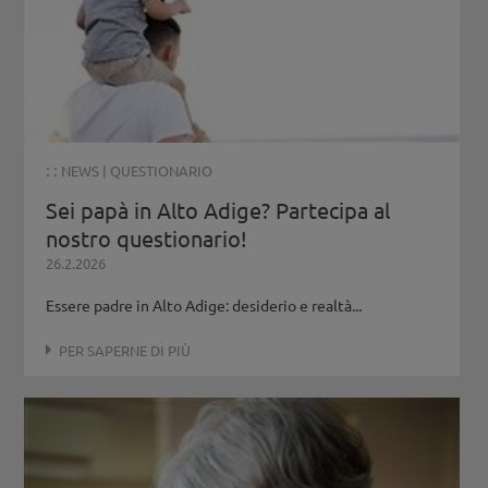
: :
NEWS
|
QUESTIONARIO
Sei papà in Alto Adige? Partecipa al
nostro questionario!
26.2.2026
Essere padre in Alto Adige: desiderio e realtà...
PER SAPERNE DI PIÙ