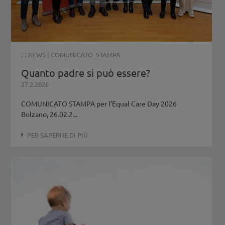
: :
NEWS
|
COMUNICATO_STAMPA
Quanto padre si può essere?
27.2.2026
COMUNICATO STAMPA per l’Equal Care Day 2026
Bolzano, 26.02.2...
PER SAPERNE DI PIÙ