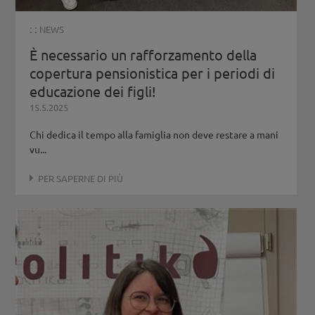
: :
NEWS
È necessario un rafforzamento della
copertura pensionistica per i periodi di
educazione dei figli!
15.5.2025
Chi dedica il tempo alla famiglia non deve restare a mani
vu...
PER SAPERNE DI PIÙ