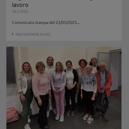
lavoro
26.5.2025
Comunicato stampa del 23/05/2025...
PER SAPERNE DI PIÙ