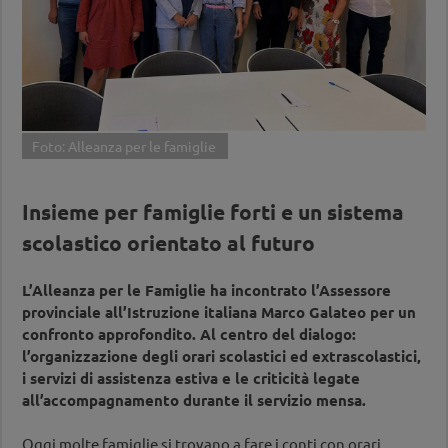
Foto: Alleanza per le famiglie
Insieme per famiglie forti e un sistema
scolastico orientato al futuro
L’Alleanza per le Famiglie ha incontrato l’Assessore
provinciale all’Istruzione italiana Marco Galateo per un
confronto approfondito. Al centro del dialogo:
l’organizzazione degli orari scolastici ed extrascolastici,
i servizi di assistenza estiva e le criticità legate
all’accompagnamento durante il servizio mensa.
Oggi molte famiglie si trovano a fare i conti con orari