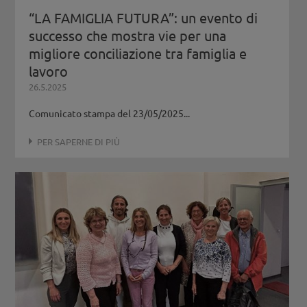
“LA FAMIGLIA FUTURA”: un evento di
successo che mostra vie per una
migliore conciliazione tra famiglia e
lavoro
26.5.2025
Comunicato stampa del 23/05/2025...
PER SAPERNE DI PIÙ