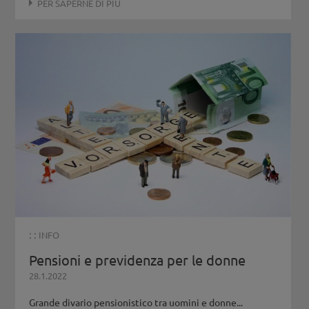
PER SAPERNE DI PIÙ
: :
INFO
Pensioni e previdenza per le donne
28.1.2022
Grande divario pensionistico tra uomini e donne...