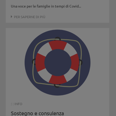
Una voce per le famiglie in tempi di Covid...
PER SAPERNE DI PIÙ
: :
INFO
Sostegno e consulenza