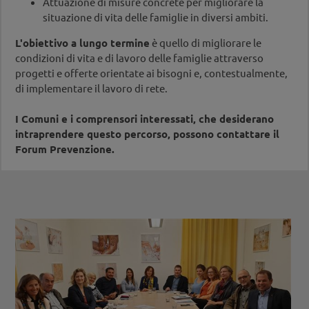
Attuazione di misure concrete per migliorare la
situazione di vita delle famiglie in diversi ambiti.
L'obiettivo a lungo termine
è quello di migliorare le
condizioni di vita e di lavoro delle famiglie attraverso
progetti e offerte orientate ai bisogni e, contestualmente,
di implementare il lavoro di rete.
I Comuni e i comprensori interessati, che desiderano
intraprendere questo percorso, possono contattare il
Forum Prevenzione.