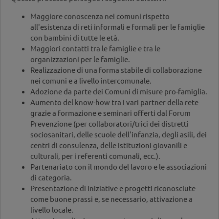
Maggiore conoscenza nei comuni rispetto
all'esistenza di reti informali e formali per le famiglie
con bambini di tutte le età.
Maggiori contatti tra le famiglie e tra le
organizzazioni per le famiglie.
Realizzazione di una forma stabile di collaborazione
nei comuni e a livello intercomunale.
Adozione da parte dei Comuni di misure pro-famiglia.
Aumento del know-how tra i vari partner della rete
grazie a formazione e seminari offerti dal Forum
Prevenzione (per collaboratori/trici dei distretti
sociosanitari, delle scuole dell'infanzia, degli asili, dei
centri di consulenza, delle istituzioni giovanili e
culturali, per i referenti comunali, ecc.).
Partenariato con il mondo del lavoro e le associazioni
di categoria.
Presentazione di iniziative e progetti riconosciute
come buone prassi e, se necessario, attivazione a
livello locale.