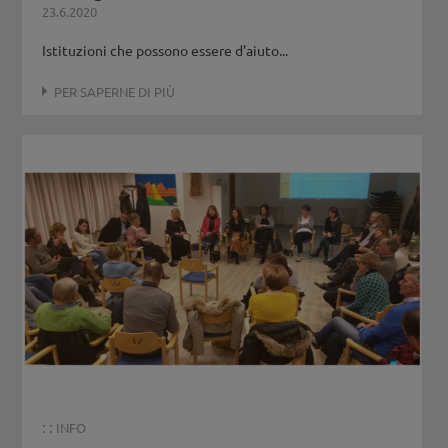
23.6.2020
Istituzioni che possono essere d'aiuto...
PER SAPERNE DI PIÙ
: :
INFO