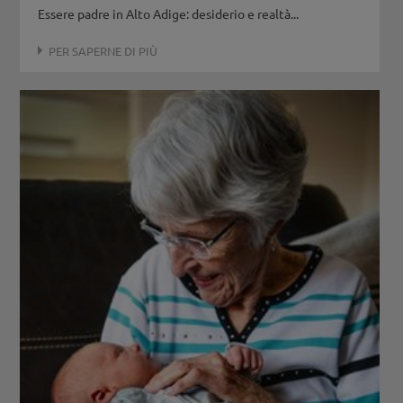
Essere padre in Alto Adige: desiderio e realtà...
PER SAPERNE DI PIÙ