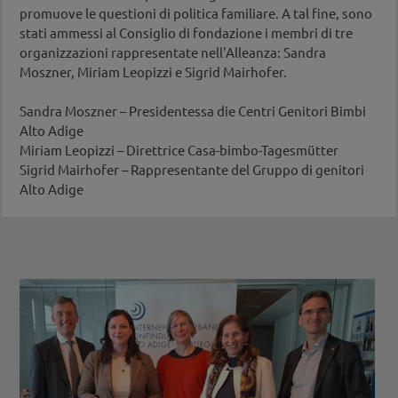
promuove le questioni di politica familiare. A tal fine, sono
stati ammessi al Consiglio di fondazione i membri di tre
organizzazioni rappresentate nell'Alleanza: Sandra
Moszner, Miriam Leopizzi e Sigrid Mairhofer.
Sandra Moszner – Presidentessa die Centri Genitori Bimbi
Alto Adige
Miriam Leopizzi – Direttrice Casa-bimbo-Tagesmütter
Sigrid Mairhofer – Rappresentante del Gruppo di genitori
Alto Adige