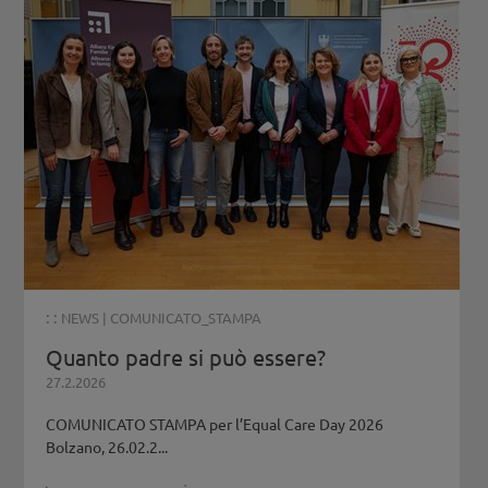
: :
NEWS
|
COMUNICATO_STAMPA
Quanto padre si può essere?
27.2.2026
COMUNICATO STAMPA per l’Equal Care Day 2026
Bolzano, 26.02.2...