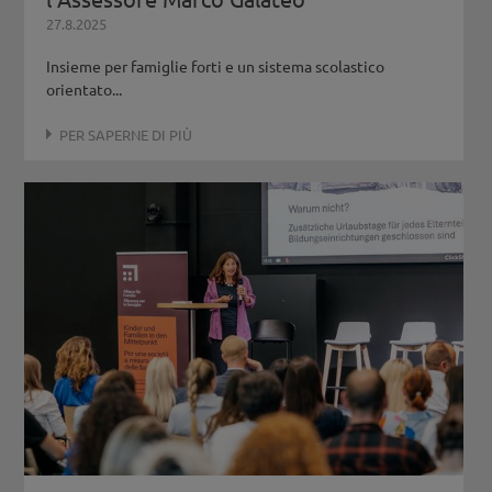
27.8.2025
Insieme per famiglie forti e un sistema scolastico
orientato...
PER SAPERNE DI PIÙ