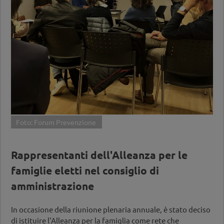
Foto: Forum Prevenzione
Rappresentanti dell'Alleanza per le
famiglie eletti nel consiglio di
amministrazione
In occasione della riunione plenaria annuale, è stato deciso
di istituire l'Alleanza per la famiglia come rete che