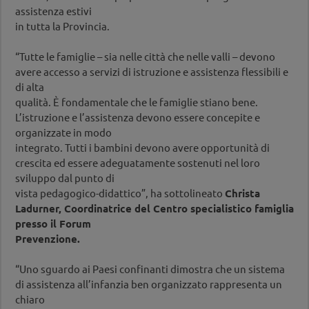
assistenza estivi
in tutta la Provincia.
“Tutte le famiglie – sia nelle città che nelle valli – devono
avere accesso a servizi di istruzione e assistenza flessibili e
di alta
qualità. È fondamentale che le famiglie stiano bene.
L’istruzione e l’assistenza devono essere concepite e
organizzate in modo
integrato. Tutti i bambini devono avere opportunità di
crescita ed essere adeguatamente sostenuti nel loro
sviluppo dal punto di
vista pedagogico-didattico”, ha sottolineato
Christa
Ladurner, Coordinatrice del Centro specialistico famiglia
presso il Forum
Prevenzione.
“Uno sguardo ai Paesi confinanti dimostra che un sistema
di assistenza all’infanzia ben organizzato rappresenta un
chiaro