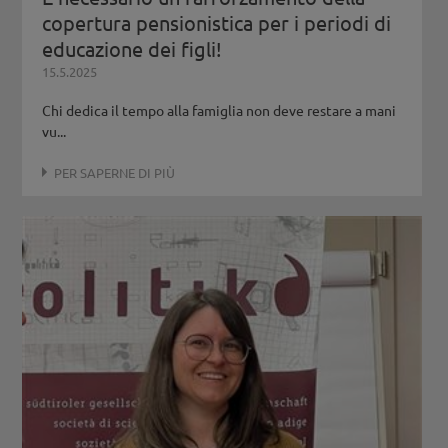
copertura pensionistica per i periodi di
educazione dei figli!
15.5.2025
Chi dedica il tempo alla famiglia non deve restare a mani
vu...
PER SAPERNE DI PIÙ