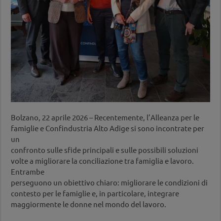
Bolzano, 22 aprile 2026 – Recentemente, l’Alleanza per le
famiglie e Confindustria Alto Adige si sono incontrate per
un
confronto sulle sfide principali e sulle possibili soluzioni
volte a migliorare la conciliazione tra famiglia e lavoro.
Entrambe
perseguono un obiettivo chiaro: migliorare le condizioni di
contesto per le famiglie e, in particolare, integrare
maggiormente le donne nel mondo del lavoro.