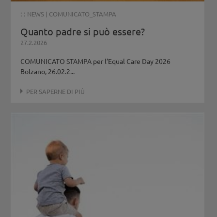
: :
NEWS
|
COMUNICATO_STAMPA
Quanto padre si può essere?
27.2.2026
COMUNICATO STAMPA per l’Equal Care Day 2026
Bolzano, 26.02.2...
PER SAPERNE DI PIÙ