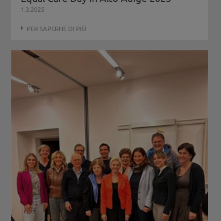
1.3.2025
PER SAPERNE DI PIÙ