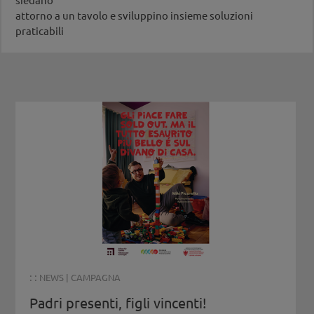
attorno a un tavolo e sviluppino insieme soluzioni
praticabili
: :
NEWS
|
CAMPAGNA
Padri presenti, figli vincenti!