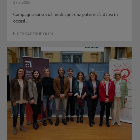
27.3.2026
Campagna sui social media per una paternità attiva in
occasi...
PER SAPERNE DI PIÙ