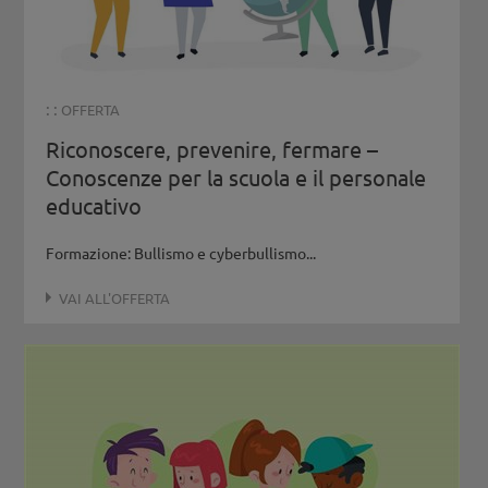
: :
OFFERTA
Riconoscere, prevenire, fermare –
Conoscenze per la scuola e il personale
educativo
Formazione: Bullismo e cyberbullismo...
VAI ALL'OFFERTA