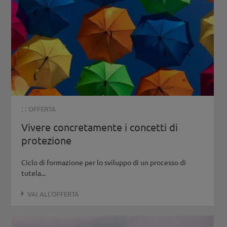
: :
OFFERTA
Vivere concretamente i concetti di
protezione
Ciclo di formazione per lo sviluppo di un processo di
tutela...
VAI ALL'OFFERTA