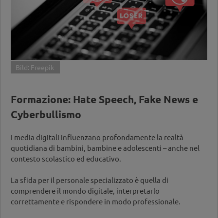
Bild: Freepik
Formazione: Hate Speech, Fake News e
Cyberbullismo
I media digitali influenzano profondamente la realtà
quotidiana di bambini, bambine e adolescenti – anche nel
contesto scolastico ed educativo.
La sfida per il personale specializzato è quella di
comprendere il mondo digitale, interpretarlo
correttamente e rispondere in modo professionale.