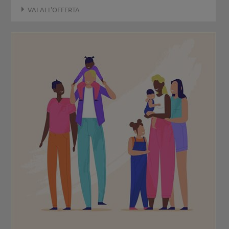
VAI ALL'OFFERTA