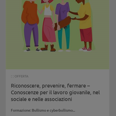
: :
OFFERTA
Riconoscere, prevenire, fermare –
Conoscenze per il lavoro giovanile, nel
sociale e nelle associazioni
Formazione: Bullismo e cyberbullismo...