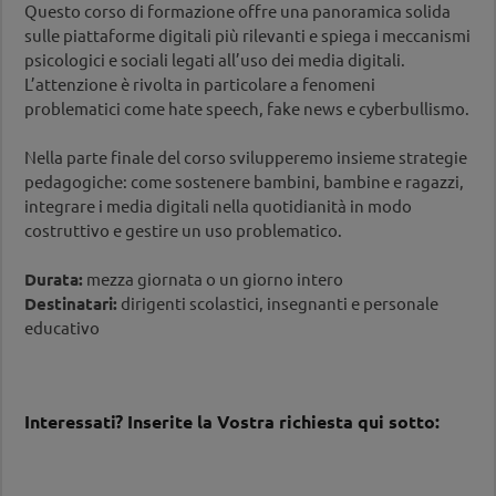
Questo corso di formazione offre una panoramica solida
sulle piattaforme digitali più rilevanti e spiega i meccanismi
psicologici e sociali legati all’uso dei media digitali.
L’attenzione è rivolta in particolare a fenomeni
problematici come hate speech, fake news e cyberbullismo.
Nella parte finale del corso svilupperemo insieme strategie
pedagogiche: come sostenere bambini, bambine e ragazzi,
integrare i media digitali nella quotidianità in modo
costruttivo e gestire un uso problematico.
Durata:
mezza giornata o un giorno intero
Destinatari:
dirigenti scolastici, insegnanti e personale
educativo
Interessati? Inserite la Vostra richiesta qui sotto: