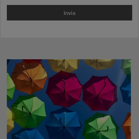
Invia