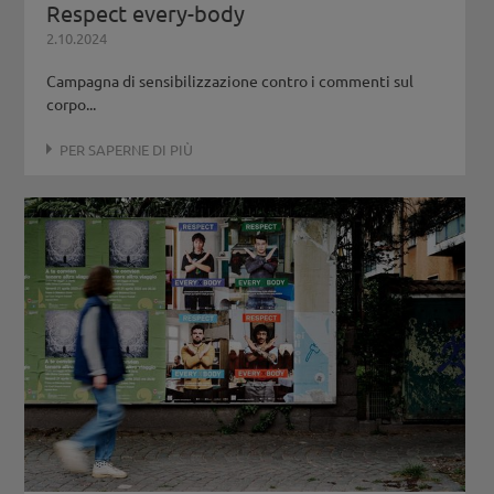
Respect every-body
2.10.2024
Campagna di sensibilizzazione contro i commenti sul
corpo...
PER SAPERNE DI PIÙ