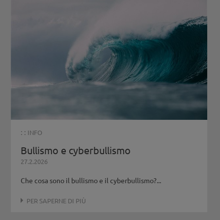
: :
INFO
Bullismo e cyberbullismo
27.2.2026
Che cosa sono il bullismo e il cyberbullismo?...
PER SAPERNE DI PIÙ