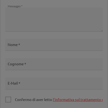
Messaggio
Nome
Cognome
E-Mail
Confermo di aver letto
l'informativa sul trattamento dei 