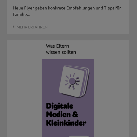
Neue Flyer geben konkrete Empfehlungen und Tipps für
Familie...
MEHR ERFAHREN