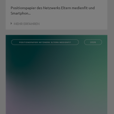
Positionspapier des Netzwerks Eltern medienfit und
Smartphon...
MEHR ERFAHREN