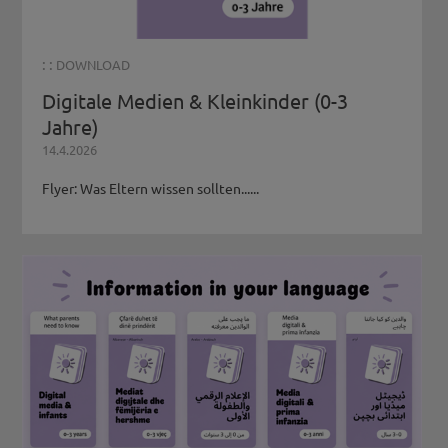
: :
DOWNLOAD
Digitale Medien & Kleinkinder (0-3
Jahre)
14.4.2026
Flyer: Was Eltern wissen sollten......