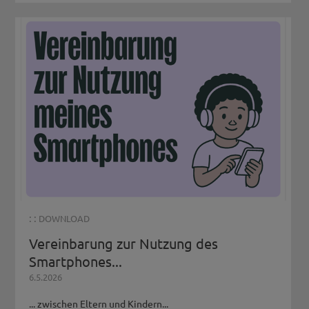
: :
DOWNLOAD
Vereinbarung zur Nutzung des
Smartphones...
6.5.2026
... zwischen Eltern und Kindern...