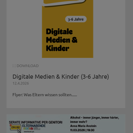
: :
DOWNLOAD
Digitale Medien & Kinder (3-6 Jahre)
12.4.2026
Flyer: Was Eltern wissen sollten......