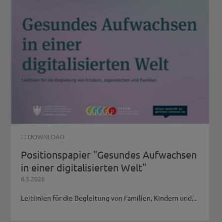
: :
DOWNLOAD
Positionspapier "Gesundes Aufwachsen
in einer digitalisierten Welt"
6.5.2026
Leitlinien für die Begleitung von Familien, Kindern und...