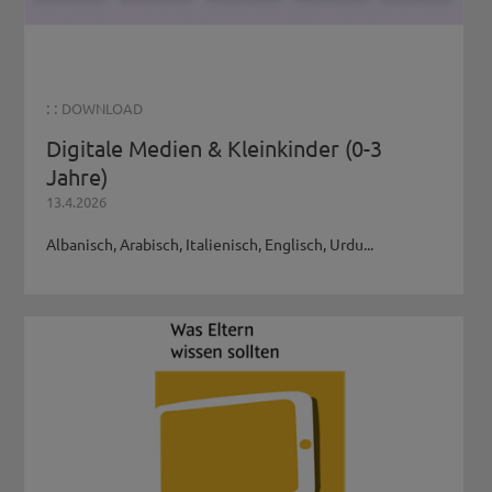
: :
DOWNLOAD
Digitale Medien & Kleinkinder (0-3
Jahre)
13.4.2026
Albanisch, Arabisch, Italienisch, Englisch, Urdu...