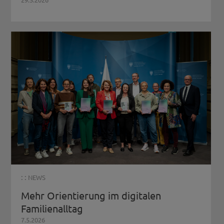
: :
NEWS
Mehr Orientierung im digitalen
Familienalltag
7.5.2026