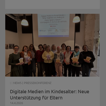
: :
NEWS
|
PRESSEKONFERENZ
Digitale Medien im Kindesalter: Neue
Unterstützung für Eltern
14.4.2026