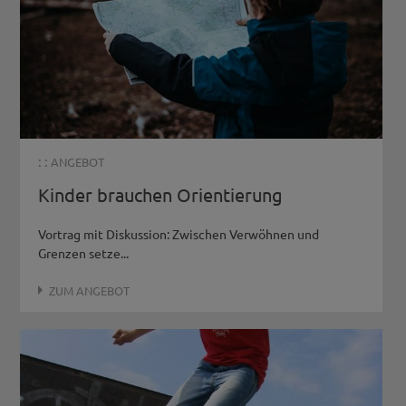
: :
ANGEBOT
Kinder brauchen Orientierung
Vortrag mit Diskussion: Zwischen Verwöhnen und
Grenzen setze...
ZUM ANGEBOT