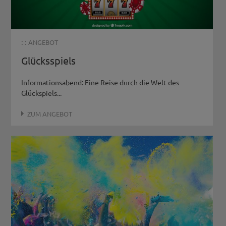
: :
ANGEBOT
Glücksspiels
Informationsabend: Eine Reise durch die Welt des
Glückspiels...
ZUM ANGEBOT