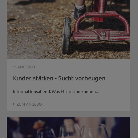
: :
ANGEBOT
Kinder stärken - Sucht vorbeugen
Informationsabend: Was Eltern tun können...
ZUM ANGEBOT