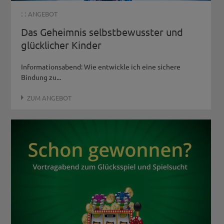
: :
ANGEBOT
Das Geheimnis selbstbewusster und
glücklicher Kinder
Informationsabend: Wie entwickle ich eine sichere
Bindung zu...
ZUM ANGEBOT