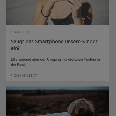
: :
ANGEBOT
Saugt das Smartphone unsere Kinder
ein?
Elternabend über den Umgang mit digitalen Medien in
der Fami...
ZUM ANGEBOT