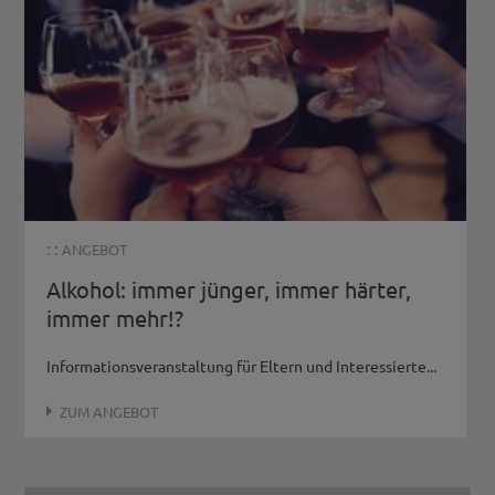
: :
ANGEBOT
Alkohol: immer jünger, immer härter,
immer mehr!?
Informationsveranstaltung für Eltern und Interessierte...
ZUM ANGEBOT