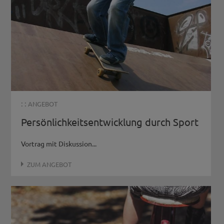
: :
ANGEBOT
Persönlichkeitsentwicklung durch Sport
Vortrag mit Diskussion...
ZUM ANGEBOT