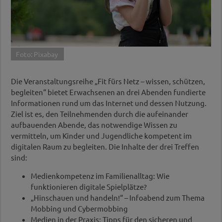
Foto: Pixabay
Die Veranstaltungsreihe „Fit fürs Netz – wissen, schützen,
begleiten“ bietet Erwachsenen an drei Abenden fundierte
Informationen rund um das Internet und dessen Nutzung.
Ziel ist es, den Teilnehmenden durch die aufeinander
aufbauenden Abende, das notwendige Wissen zu
vermitteln, um Kinder und Jugendliche kompetent im
digitalen Raum zu begleiten. Die Inhalte der drei Treffen
sind:
Medienkompetenz im Familienalltag: Wie
funktionieren digitale Spielplätze?
„Hinschauen und handeln!“ – Infoabend zum Thema
Mobbing und Cybermobbing
Medien in der Praxis: Tipps für den sicheren und