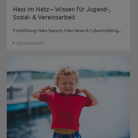
Hass im Netz – Wissen für Jugend-,
Sozial- & Vereinsarbeit
Fortbildung: Hate Speech, Fake News & Cybermobbing...
ZUM ANGEBOT