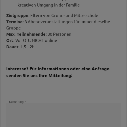
kreativen Umgang in der Familie
Zielgruppe
: Eltern von Grund- und Mittelschule
Termine
: 3 Abendveranstaltungen für immer dieselbe
Gruppe
Max. Teilnehmende
: 30 Personen
Ort
: Vor Ort, NICHT online
Dauer
: 1,5 – 2h
Interesse? Für Informationen oder eine Anfrage
senden Sie uns Ihre Mitteilung:
Mitteilung