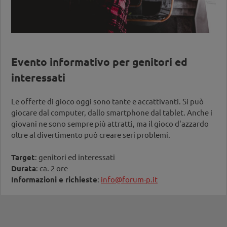
Evento informativo per genitori ed
interessati
Le offerte di gioco oggi sono tante e accattivanti. Si può
giocare dal computer, dallo smartphone dal tablet. Anche i
giovani ne sono sempre più attratti, ma il gioco d'azzardo
oltre al divertimento può creare seri problemi.
Target
: genitori ed interessati
Durata
: ca. 2 ore
Informazioni e richieste
:
info@forum-p.it