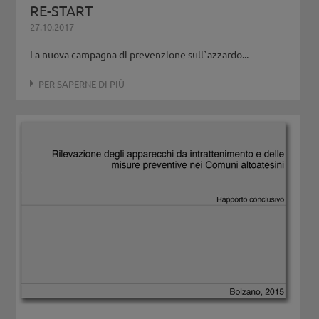
RE-START
27.10.2017
La nuova campagna di prevenzione sull`azzardo...
PER SAPERNE DI PIÙ