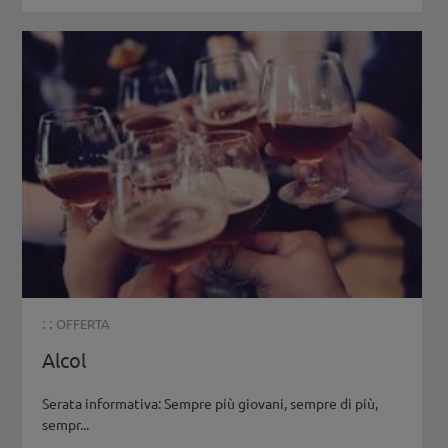
: :
OFFERTA
Alcol
Serata informativa: Sempre più giovani, sempre di più,
sempr...