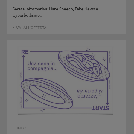
Serata informativa: Hate Speech, Fake News e
Cyberbullismo...
VAI ALL'OFFERTA
: :
INFO