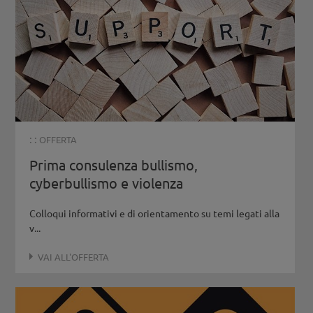
: :
OFFERTA
Prima consulenza bullismo,
cyberbullismo e violenza
Colloqui informativi e di orientamento su temi legati alla
v...
VAI ALL'OFFERTA