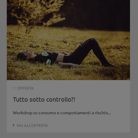
: :
OFFERTA
Tutto sotto controllo?!
Workshop su consumo e comportamenti a rischio...
VAI ALL'OFFERTA