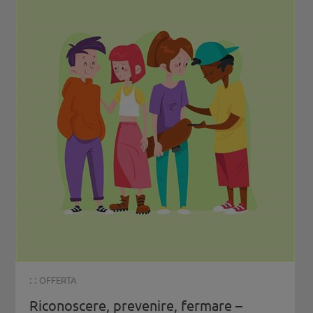
: :
OFFERTA
Riconoscere, prevenire, fermare –