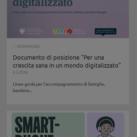
: :
DOWNLOAD
Documento di posizione "Per una
crescita sana in un mondo digitalizzato"
6.5.2026
Linee guida per l’accompagnamento di famiglie,
bambine...