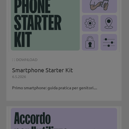
: :
DOWNLOAD
Smartphone Starter Kit
6.5.2026
Primo smartphone: guida pratica per genitori....