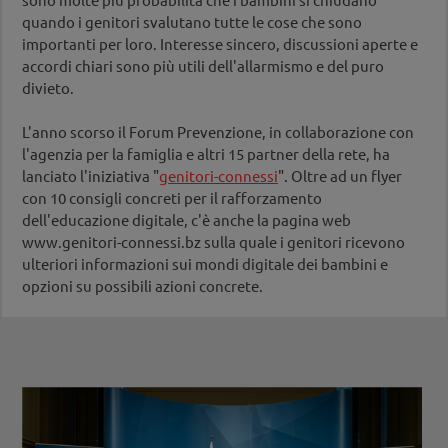
quando i genitori svalutano tutte le cose che sono
importanti per loro. Interesse sincero, discussioni aperte e
accordi chiari sono più utili dell'allarmismo e del puro
divieto.
L'anno scorso il Forum Prevenzione, in collaborazione con
l'agenzia per la famiglia e altri 15 partner della rete, ha
lanciato l'iniziativa "
genitori-connessi
". Oltre ad un flyer
con 10 consigli concreti per il rafforzamento
dell'educazione digitale, c'è anche la pagina web
www.genitori-connessi.bz sulla quale i genitori ricevono
ulteriori informazioni sui mondi digitale dei bambini e
opzioni su possibili azioni concrete.