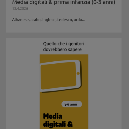
Media digitali & prima infanzia (0-3 anni)
13.4.2026
Albanese, arabo, inglese, tedesco, urdu...