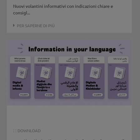
Nuovi volantini informativi con indicazioni chiare e
consigl...
PER SAPERNE DI PIÙ
: :
DOWNLOAD