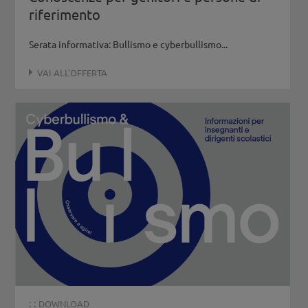
riferimento
Serata informativa: Bullismo e cyberbullismo...
VAI ALL'OFFERTA
: :
DOWNLOAD