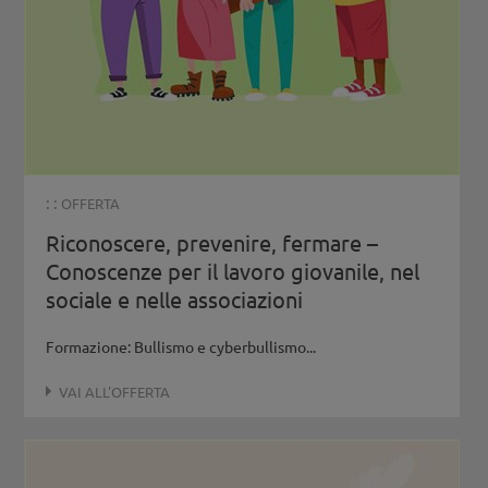
: :
OFFERTA
Riconoscere, prevenire, fermare –
Conoscenze per il lavoro giovanile, nel
sociale e nelle associazioni
Formazione: Bullismo e cyberbullismo...
VAI ALL'OFFERTA