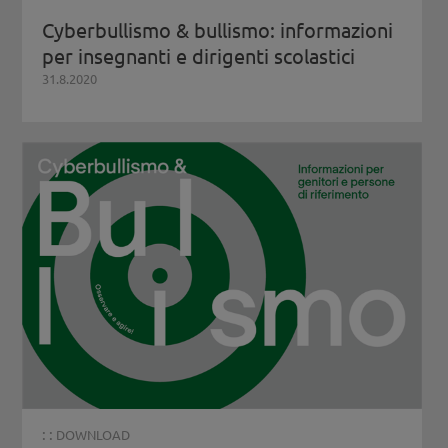
Cyberbullismo & bullismo: informazioni
per insegnanti e dirigenti scolastici
31.8.2020
: :
DOWNLOAD