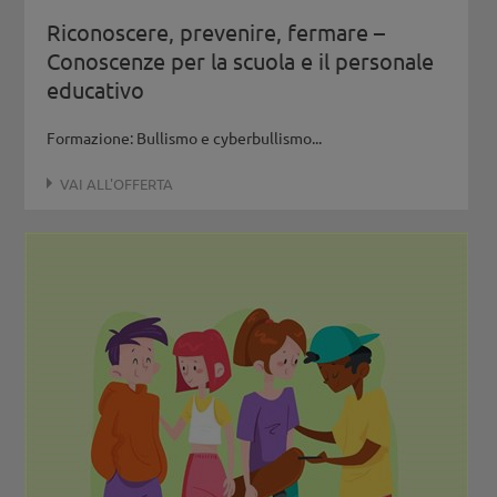
Riconoscere, prevenire, fermare –
Conoscenze per la scuola e il personale
educativo
Formazione: Bullismo e cyberbullismo...
VAI ALL'OFFERTA