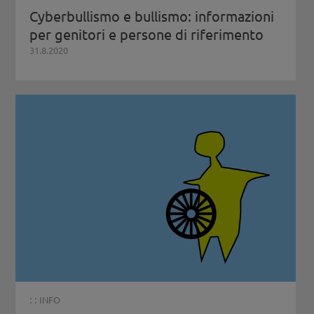
Cyberbullismo e bullismo: informazioni
per genitori e persone di riferimento
31.8.2020
: :
INFO