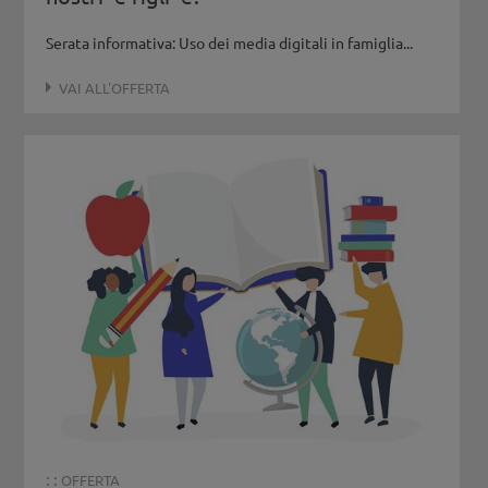
Serata informativa: Uso dei media digitali in famiglia...
VAI ALL'OFFERTA
: :
OFFERTA