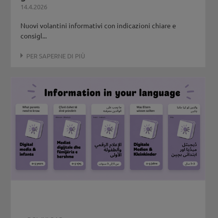
14.4.2026
Nuovi volantini informativi con indicazioni chiare e
consigl...
PER SAPERNE DI PIÙ