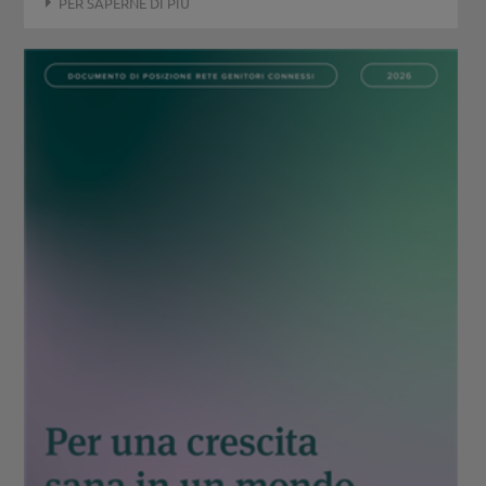
PER SAPERNE DI PIÙ