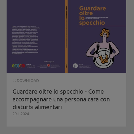
: :
DOWNLOAD
Guardare oltre lo specchio - Come
accompagnare una persona cara con
disturbi alimentari
29.1.2024