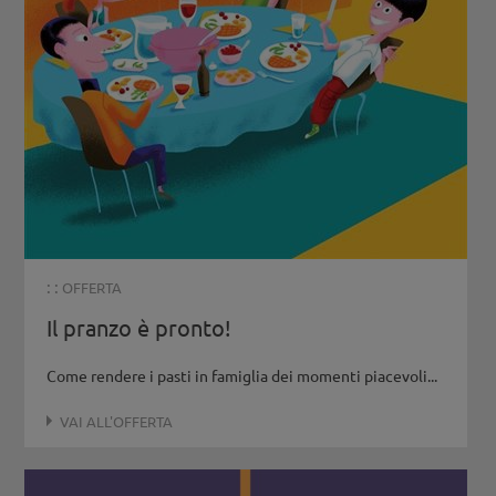
: :
OFFERTA
Il pranzo è pronto!
Come rendere i pasti in famiglia dei momenti piacevoli...
VAI ALL'OFFERTA