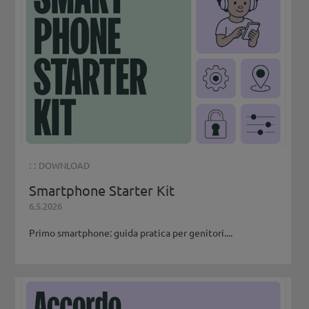
: :
DOWNLOAD
Smartphone Starter Kit
6.5.2026
Primo smartphone: guida pratica per genitori....