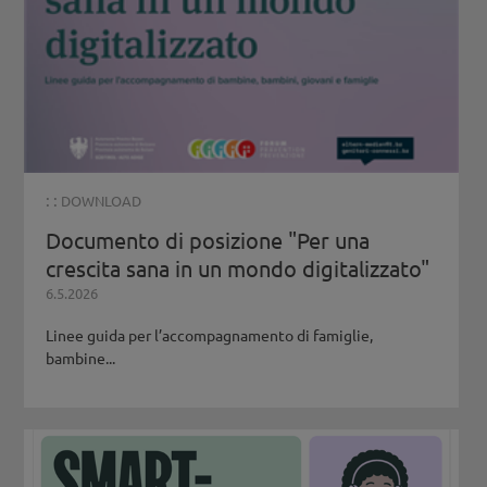
: :
DOWNLOAD
Documento di posizione "Per una
crescita sana in un mondo digitalizzato"
6.5.2026
Linee guida per l’accompagnamento di famiglie,
bambine...