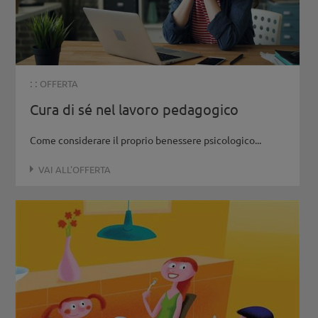
: :
OFFERTA
Cura di sé nel lavoro pedagogico
Come considerare il proprio benessere psicologico...
VAI ALL'OFFERTA