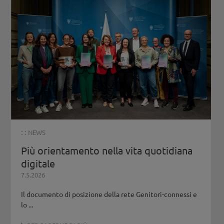
: :
NEWS
Più orientamento nella vita quotidiana
digitale
7.5.2026
Il documento di posizione della rete Genitori-connessi e
lo ...