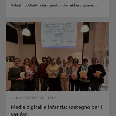
Volantino: Quello che i genitori dovrebbero sapere......
: :
NEWS
|
PRESSEKONFERENZ
Media digitali e infanzia: sostegno per i
genitori