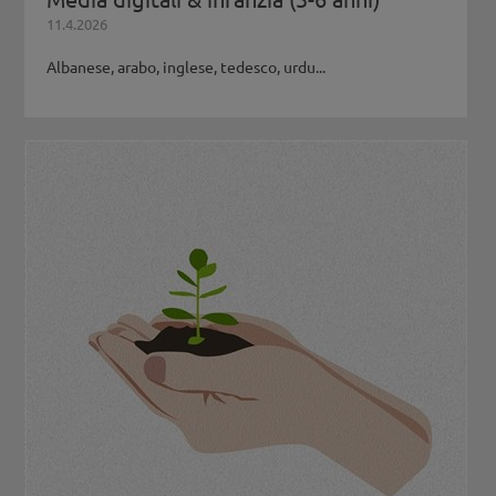
11.4.2026
Albanese, arabo, inglese, tedesco, urdu...