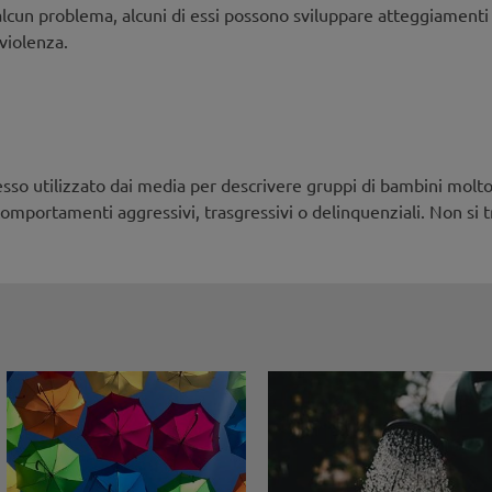
alcun problema, alcuni di essi possono sviluppare atteggiamenti 
 violenza.
sso utilizzato dai media per descrivere gruppi di bambini molto 
mportamenti aggressivi, trasgressivi o delinquenziali. Non si t