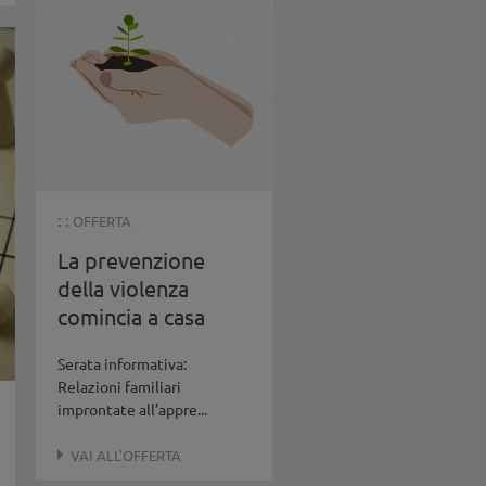
: :
OFFERTA
La prevenzione
della violenza
comincia a casa
Serata informativa:
Relazioni familiari
improntate all’appre...
VAI ALL'OFFERTA