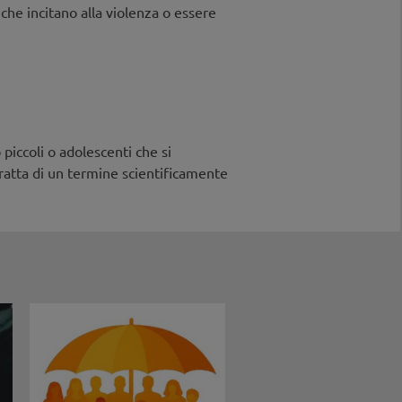
che incitano alla violenza o essere
piccoli o adolescenti che si
ratta di un termine scientificamente