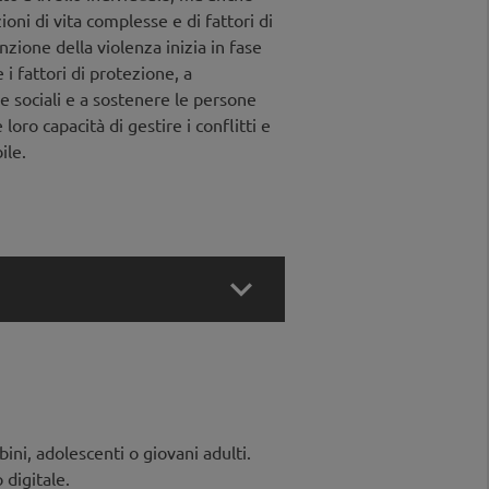
oni di vita complesse e di fattori di
nzione della violenza inizia in fase
 i fattori di protezione, a
sociali e a sostenere le persone
 loro capacità di gestire i conflitti e
ile.

bini, adolescenti o giovani adulti.
 digitale.