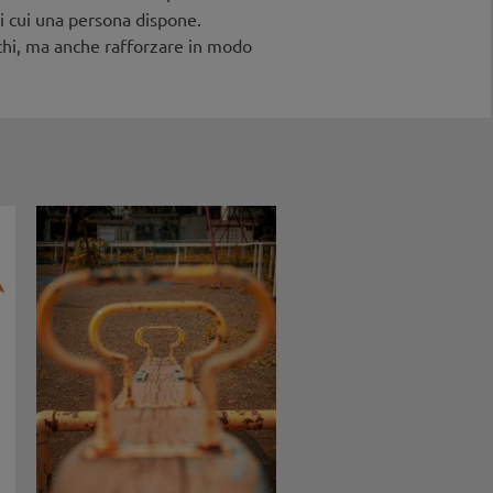
 di cui una persona dispone.
schi, ma anche rafforzare in modo