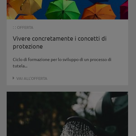
: :
OFFERTA
Vivere concretamente i concetti di
protezione
Ciclo di formazione per lo sviluppo di un processo di
tutela...
VAI ALL'OFFERTA