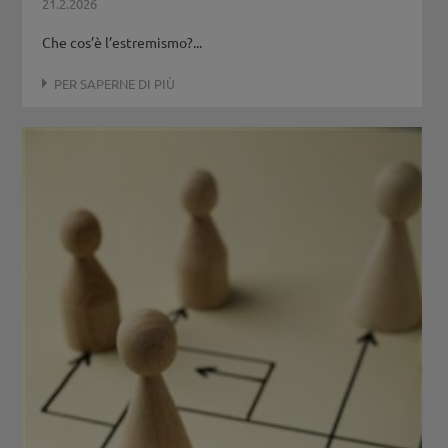
21.2.2026
Che cos’è l’estremismo?...
PER SAPERNE DI PIÙ