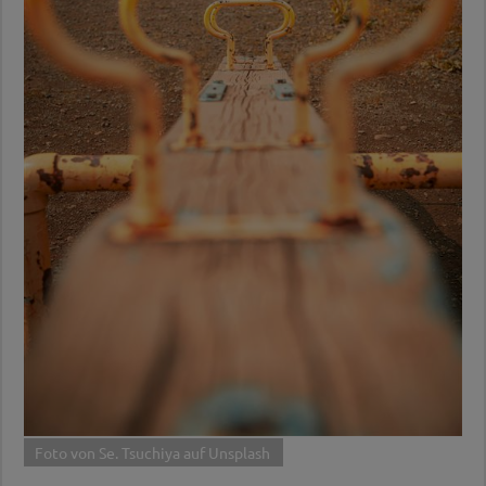
Foto von Se. Tsuchiya auf Unsplash