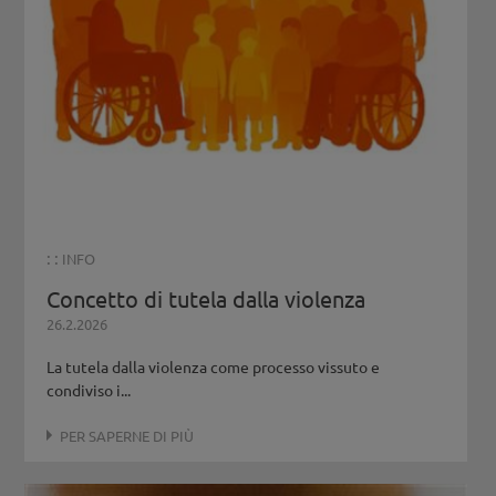
: :
INFO
Concetto di tutela dalla violenza
26.2.2026
La tutela dalla violenza come processo vissuto e
condiviso i...
PER SAPERNE DI PIÙ