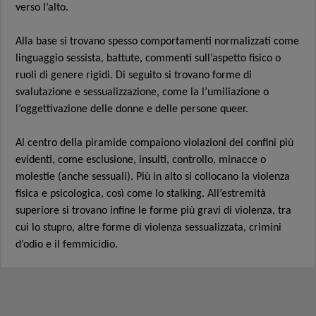
verso l’alto.
Alla base si trovano spesso comportamenti normalizzati come
linguaggio sessista, battute, commenti sull’aspetto fisico o
ruoli di genere rigidi. Di seguito si trovano forme di
svalutazione e sessualizzazione, come la l’umiliazione o
l’oggettivazione delle donne e delle persone queer.
Al centro della piramide compaiono violazioni dei confini più
evidenti, come esclusione, insulti, controllo, minacce o
molestie (anche sessuali). Più in alto si collocano la violenza
fisica e psicologica, così come lo stalking. All’estremità
superiore si trovano infine le forme più gravi di violenza, tra
cui lo stupro, altre forme di violenza sessualizzata, crimini
d’odio e il femmicidio.