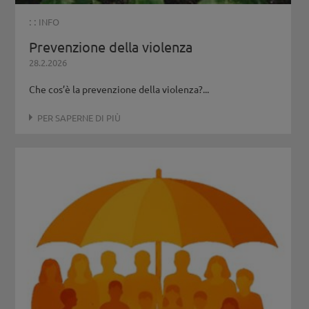
: :
INFO
Prevenzione della violenza
28.2.2026
Che cos’è la prevenzione della violenza?...
PER SAPERNE DI PIÙ