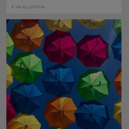
VAI ALL'OFFERTA