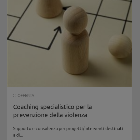
: :
OFFERTA
Coaching specialistico per la
prevenzione della violenza
Supporto e consulenza per progetti/interventi destinati
a di...