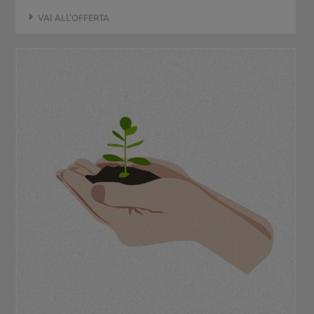
VAI ALL'OFFERTA