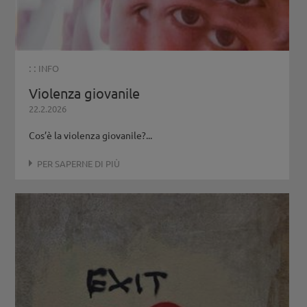
: :
INFO
Violenza giovanile
22.2.2026
Cos’è la violenza giovanile?...
PER SAPERNE DI PIÙ