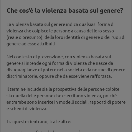
Che cos’è la violenza basata sul genere?
La violenza basata sul genere indica qualsiasi forma di
violenza che colpisce le persone a causa del loro sesso
(reale o presunto), della loro identità di genere o dei ruoli di
genere ad esse attribuiti.
Nel contesto di prevenzione, con violenza basata sul
genere si intende ogni forma di violenza che nasce da
disuguaglianze di potere nella società e da norme di genere
discriminatorie, oppure che da esse viene rafforzata.
Il termine include sia la prospettiva delle persone colpite
sia quella delle persone che esercitano violenza, poiché
entrambe sono inserite in modelli sociali, rapporti di potere
e schemi di violenza.
Tra queste rientrano, tra le altre: