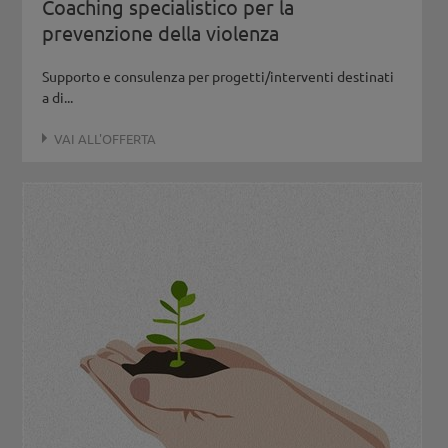
Coaching specialistico per la
prevenzione della violenza
Supporto e consulenza per progetti/interventi destinati
a di...
VAI ALL'OFFERTA