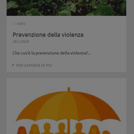
: :
INFO
Prevenzione della violenza
28.2.2026
Che cos’è la prevenzione della violenza?...
PER SAPERNE DI PIÙ