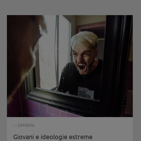
: :
OFFERTA
Giovani e ideologie estreme