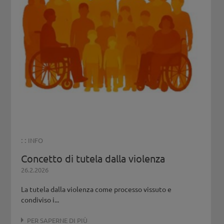
: :
INFO
Concetto di tutela dalla violenza
26.2.2026
La tutela dalla violenza come processo vissuto e
condiviso i...
PER SAPERNE DI PIÙ