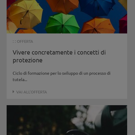
: :
OFFERTA
Vivere concretamente i concetti di
protezione
Ciclo di formazione per lo sviluppo di un processo di
tutela...
VAI ALL'OFFERTA