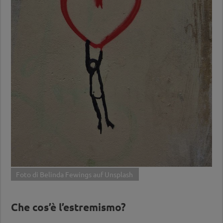
Foto di Belinda Fewings auf Unsplash
Che cos’è l’estremismo?