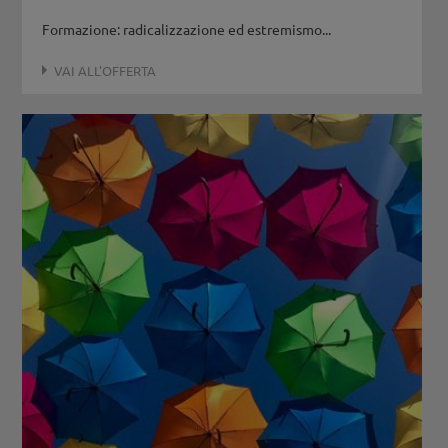
Formazione: radicalizzazione ed estremismo...
VAI ALL'OFFERTA