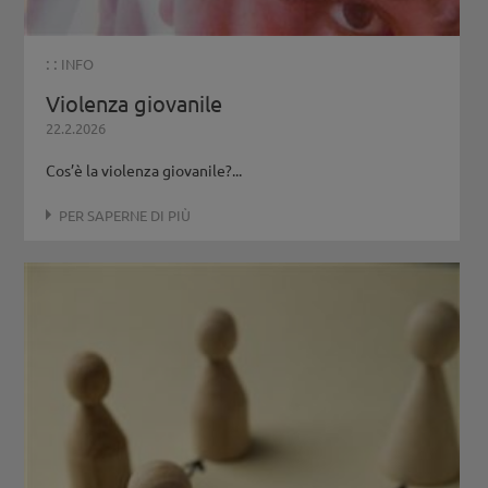
: :
INFO
Violenza giovanile
22.2.2026
Cos’è la violenza giovanile?...
PER SAPERNE DI PIÙ