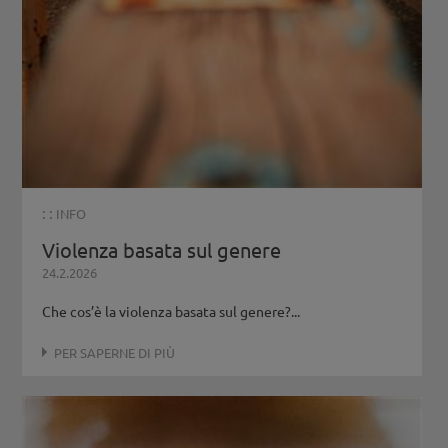
: :
INFO
Violenza basata sul genere
24.2.2026
Che cos’è la violenza basata sul genere?...
PER SAPERNE DI PIÙ