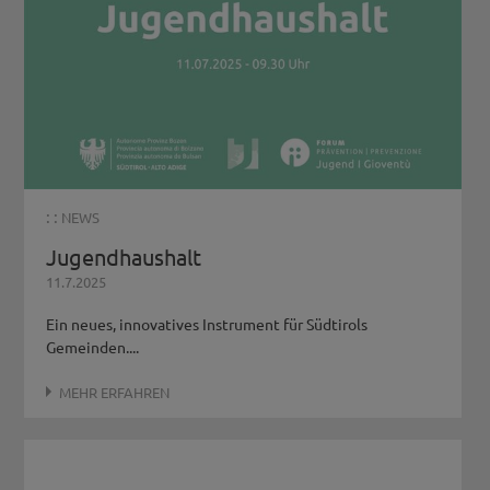
: :
NEWS
Jugendhaushalt
11.7.2025
Ein neues, innovatives Instrument für Südtirols
Gemeinden....
MEHR ERFAHREN