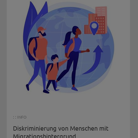
: :
INFO
Diskriminierung von Menschen mit
Migrationshintergrund