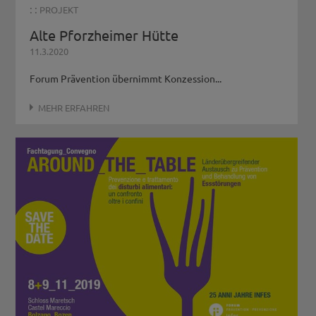
: :
PROJEKT
Alte Pforzheimer Hütte
11.3.2020
Forum Prävention übernimmt Konzession...
MEHR ERFAHREN