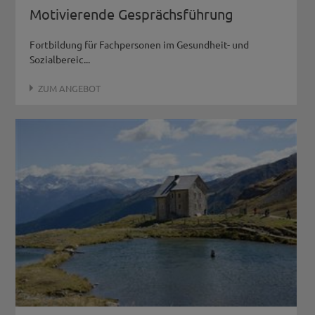
Motivierende Gesprächsführung
Fortbildung für Fachpersonen im Gesundheit- und
Sozialbereic...
ZUM ANGEBOT