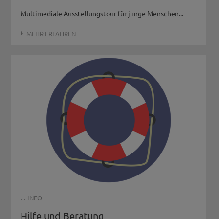
Multimediale Ausstellungstour für junge Menschen...
MEHR ERFAHREN
: :
INFO
Hilfe und Beratung