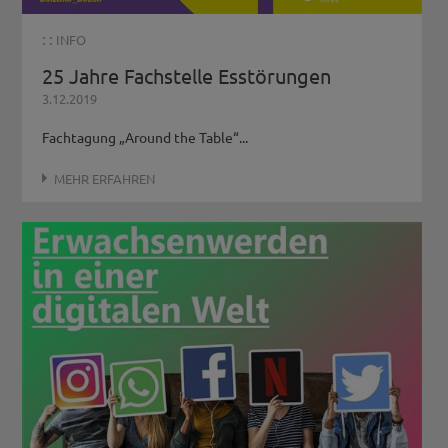
: :
INFO
25 Jahre Fachstelle Esstörungen
3.12.2019
Fachtagung „Around the Table“...
MEHR ERFAHREN