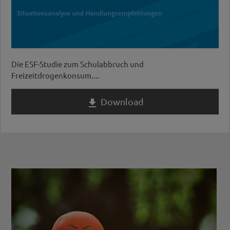
Die ESF-Studie zum Schulabbruch und
Freizeitdrogenkonsum....
Download
