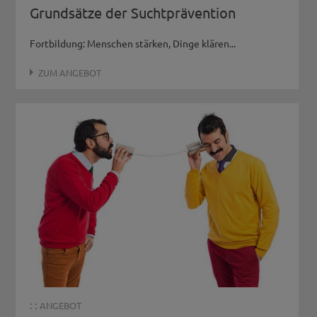
Grundsätze der Suchtprävention
Fortbildung: Menschen stärken, Dinge klären...
ZUM ANGEBOT
: :
ANGEBOT