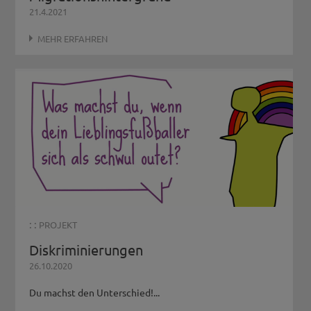
21.4.2021
MEHR ERFAHREN
: :
PROJEKT
Diskriminierungen
26.10.2020
Du machst den Unterschied!...