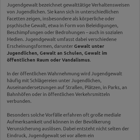
Jugendgewalt bezeichnet gewalttätige Verhaltensweisen
von Jugendlichen. Sie kann sich in unterschiedlichen
Facetten zeigen, insbesondere als körperliche oder
psychische Gewalt, etwa in Form von Beleidigungen,
Beschimpfungen oder Bedrohungen – auch in sozialen
Medien. Jugendgewalt umfasst dabei verschiedene
Erscheinungsformen, darunter
Gewalt unter
Jugendlichen, Gewalt an Schulen, Gewalt im
öffentlichen Raum oder Vandalismus
.
In der öffentlichen Wahrnehmung wird Jugendgewalt
häufig mit Schlägereien unter Jugendlichen,
Auseinandersetzungen auf Straßen, Plätzen, in Parks, an
Bahnhöfen oder in öffentlichen Verkehrsmitteln
verbunden.
Besonders solche Vorfälle erfahren oft große mediale
Aufmerksamkeit und können in der Bevölkerung
Verunsicherung auslösen. Dabei entsteht nicht selten der
Eindruck, Jugendgewalt sei vor allem ein