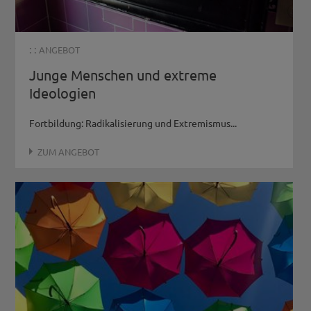
: :
ANGEBOT
Junge Menschen und extreme
Ideologien
Fortbildung: Radikalisierung und Extremismus...
ZUM ANGEBOT