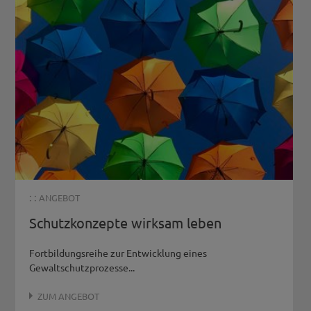
: :
ANGEBOT
Schutzkonzepte wirksam leben
Fortbildungsreihe zur Entwicklung eines
Gewaltschutzprozesse...
ZUM ANGEBOT