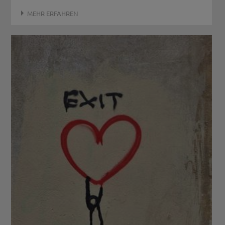
MEHR ERFAHREN