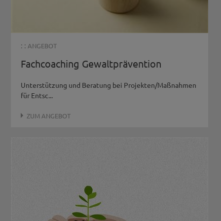
: :
ANGEBOT
Fachcoaching Gewaltprävention
Unterstützung und Beratung bei Projekten/Maßnahmen
für Entsc...
ZUM ANGEBOT