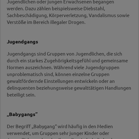
Jugendlichen oder jungen Erwachsenen begangen
werden. Dazu zählen beispielsweise Diebstahl,
Sachbeschädigung, Körperverletzung, Vandalismus sowie
Verstöße im Bereich illegaler Drogen.
Jugendgangs
Jugendgangs sind Gruppen von Jugendlichen, die sich
durch ein starkes Zugehörigkeitsgefühl und gemeinsame
Normen auszeichnen. Während viele Jugendgruppen
unproblematisch sind, können einzelne Gruppen
gewaltfördernde Einstellungen entwickeln oder an
delinquenten beziehungsweise gewalttätigen Handlungen
beteiligt sein.
„Babygangs”
Der Begriff „Babygang“ wird häufig in den Medien
verwendet, um Gruppen sehr junger Kinder oder