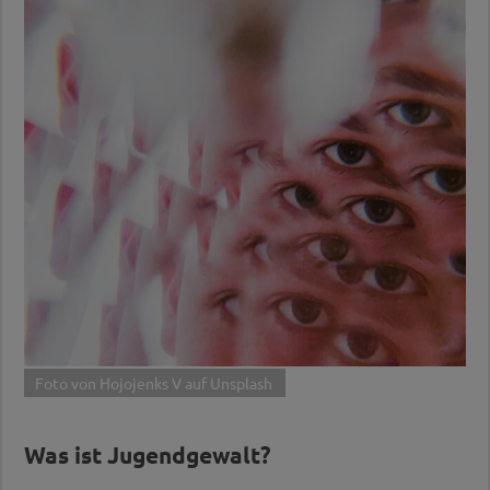
Foto von Hojojenks V auf Unsplash
Was ist Jugendgewalt?