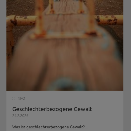
: :
INFO
Geschlechterbezogene Gewalt
24.2.2026
Was ist geschlechterbezogene Gewalt?...