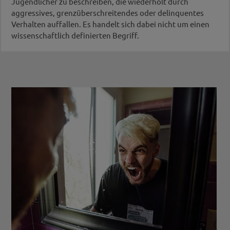
Jugendlicher zu beschreiben, die wiederholt durch
aggressives, grenzüberschreitendes oder delinquentes
Verhalten auffallen. Es handelt sich dabei nicht um einen
wissenschaftlich definierten Begriff.