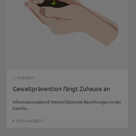
: :
ANGEBOT
Gewaltprävention fängt Zuhause an
Informationsabend: Wertschätzende Beziehungen in der
Familie...
ZUM ANGEBOT