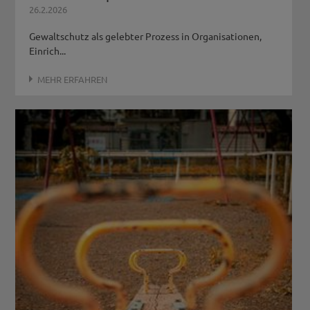
26.2.2026
Gewaltschutz als gelebter Prozess in Organisationen,
Einrich...
MEHR ERFAHREN