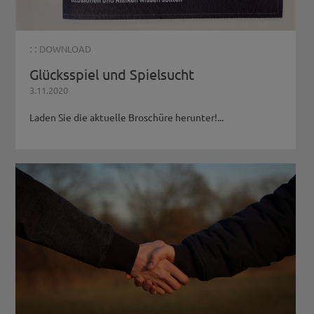
: :
DOWNLOAD
Glücksspiel und Spielsucht
3.11.2020
Laden Sie die aktuelle Broschüre herunter!...