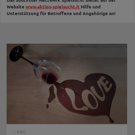
Website
www.aktion-spielsucht.it
Hilfe und
Unterstützung für Betroffene und Angehörige an!
: :
INFO