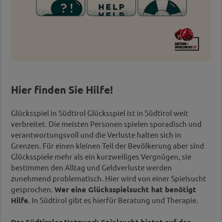
Hier finden Sie Hilfe!
Glücksspiel in Südtirol Glücksspiel ist in Südtirol weit
verbreitet. Die meisten Personen spielen sporadisch und
verantwortungsvoll und die Verluste halten sich in
Grenzen. Für einen kleinen Teil der Bevölkerung aber sind
Glücksspiele mehr als ein kurzweiliges Vergnügen, sie
bestimmen den Alltag und Geldverluste werden
zunehmend problematisch. Hier wird von einer Spielsucht
gesprochen.
Wer eine Glücksspielsucht hat benötigt
Hilfe
. In Südtirol gibt es hierfür Beratung und Therapie.
Das Südtiroler Netzwerk Spielsucht bietet auf der