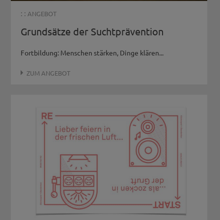
: :
ANGEBOT
Grundsätze der Suchtprävention
Fortbildung: Menschen stärken, Dinge klären...
ZUM ANGEBOT