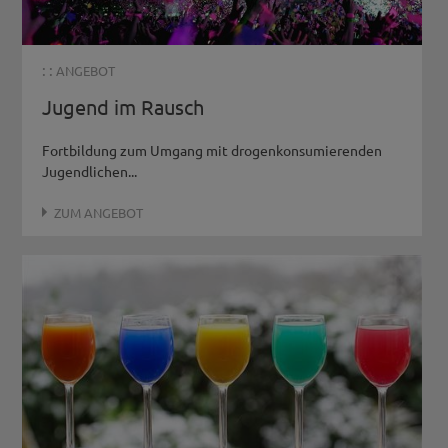
: :
ANGEBOT
Jugend im Rausch
Fortbildung zum Umgang mit drogenkonsumierenden
Jugendlichen...
ZUM ANGEBOT