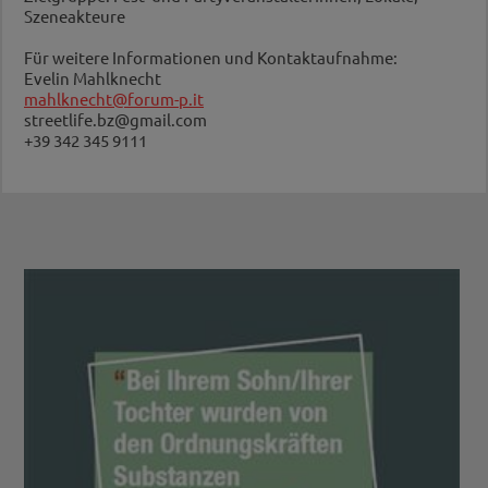
Szeneakteure
Für weitere Informationen und Kontaktaufnahme:
Evelin Mahlknecht
mahlknecht@forum-p.it
streetlife.bz@gmail.com
+39 342 345 9111