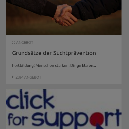
: :
ANGEBOT
Grundsätze der Suchtprävention
Fortbildung: Menschen stärken, Dinge klären...
ZUM ANGEBOT