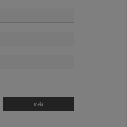
Invia