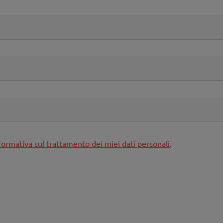
nformativa sul trattamento dei miei dati personali
.