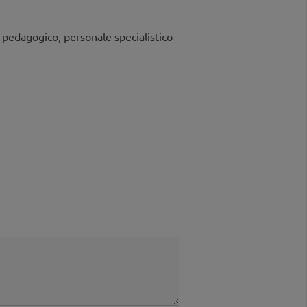
 pedagogico, personale specialistico