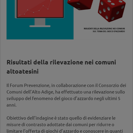
Risultati della rilevazione nei comuni
altoatesini
Il Forum Prevenzione, in collaborazione con il Consorzio dei
Comuni dell’Alto Adige, ha effettuato una rilevazione sullo
sviluppo del fenomeno del gioco d’azzardo negli ultimi 5
anni.
Obiettivo dell’indagine è stato quello di evidenziare le
misure di contrasto adottate dai comuni per ridurre o
limitare l’offerta di giochi d’azzardo e conoscere in quanti