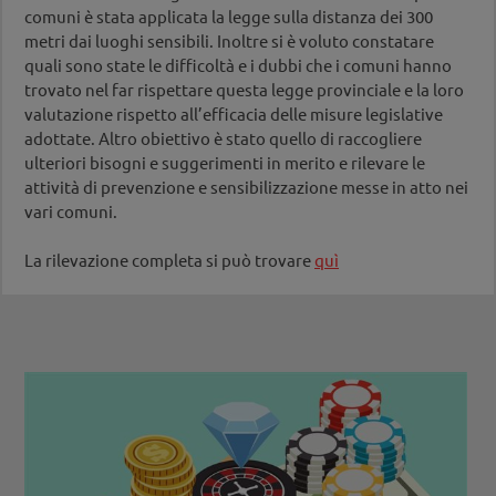
comuni è stata applicata la legge sulla distanza dei 300
metri dai luoghi sensibili. Inoltre si è voluto constatare
quali sono state le difficoltà e i dubbi che i comuni hanno
trovato nel far rispettare questa legge provinciale e la loro
valutazione rispetto all’efficacia delle misure legislative
adottate. Altro obiettivo è stato quello di raccogliere
ulteriori bisogni e suggerimenti in merito e rilevare le
attività di prevenzione e sensibilizzazione messe in atto nei
vari comuni.
La rilevazione completa si può trovare
quì