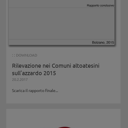
: :
DOWNLOAD
Rilevazione nei Comuni altoatesini
sull'azzardo 2015
20.2.2017
Scarica il rapporto finale...