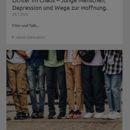
Depression und Wege zur Hoffnung.
29.7.2025
Film und Talk...
MEHR ERFAHREN