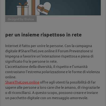
designd by Bielov
per un insieme rispettoso in rete
Internet è fatto per unire le persone. Con la campagna
digitale #ShareTheLove.online il Forum Prevenzione si
impegna a favorire un’interazione rispettosa e piena di
significato fra le persone in rete.
L'accettazione della diversità, il rispetto e l'umanità
contrastano l'estrema polarizzazione e le forme di violenza
online.
ShareTheLove.online
offre agli utenti la possibilità di far
sapere alle persone a loro care che le amano, di ringraziarle
o di riconciliarsi. A questo scopo, possono creare e inviare
un pacchetto digitale con un messaggio amorevole.