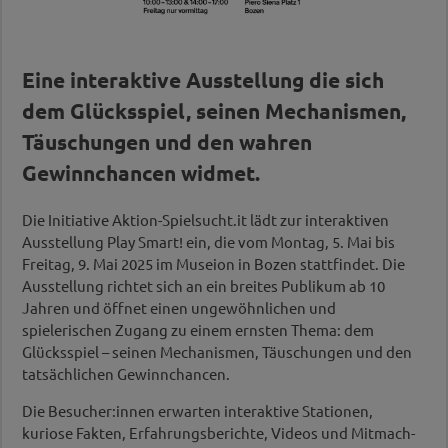
Eine interaktive Ausstellung die sich
dem Glücksspiel, seinen Mechanismen,
Täuschungen und den wahren
Gewinnchancen widmet.
Die Initiative Aktion-Spielsucht.it lädt zur interaktiven
Ausstellung Play Smart! ein, die vom Montag, 5. Mai bis
Freitag, 9. Mai 2025 im Museion in Bozen stattfindet. Die
Ausstellung richtet sich an ein breites Publikum ab 10
Jahren und öffnet einen ungewöhnlichen und
spielerischen Zugang zu einem ernsten Thema: dem
Glücksspiel – seinen Mechanismen, Täuschungen und den
tatsächlichen Gewinnchancen.
Die Besucher:innen erwarten interaktive Stationen,
kuriose Fakten, Erfahrungsberichte, Videos und Mitmach-