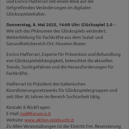
und Enrico Malferrari mit einem Blick auf die
tiefgreifenden Veränderungen im digitalen
Glücksspielzeitalter.
Donnerstag, 8. Mai 2025, 14:00 Uhr: Glücksspiel 2.0
–
Wie sich das Phänomen des Glücksspiels verändert.
Weiterbildung für Fachkräfte aus dem Sozial- und
Gesundheitsbereich Ort: Museion Bozen
Enrico Malferrari, Experte für Prävention und Behandlung
von Glücksspielabhängigkeit, beleuchtet die aktuellen
Trends, Suchtgefahren und die Herausforderungen für
Fachkräfte.
Malferrari ist Präsident des italienischen
Koordinierungsnetzwerks für Glücksspielergruppen und
seit über 30 Jahren im Bereich Suchtarbeit tätig.
Kontakt & Rückfragen:
E-Mail:
jud@forum-p.it
Website:
www.aktion-spielsucht.it
Zu Allen Veranstaltungen ist der Eintritt frei. Reservierung