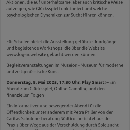
Aktionen, die auf unterhaltsame, aber auch kritische Weise
aufzeigen, wie Glücksspiel funktioniert und welche
psychologischen Dynamiken zur Sucht führen können.
Für Schulen bietet die Ausstellung geführte Rundgänge
und begleitende Workshops, die über die Website
www.log-in.website gebucht werden können.
Begleitveranstaltungen im Museion - Museum für moderne
und zeitgenössische Kunst
Donnerstag, 8. Mai 2025, 17:30 Uhr: Play Smart!
– Ein
Abend zum Glücksspiel, Online-Gambling und den
finanziellen Folgen
Ein informativer und bewegender Abend für die
Öffentlichkeit unter anderem mit Petra Priller von der
Caritas Schuldnerberatung Südtirol berichtet aus der
Praxis über Wege aus der Verschuldung durch Spielsucht