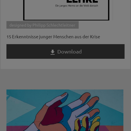
designed by Philipp Schlechtleitner
15 Erkenntnisse junger Menschen aus der Krise
Download
