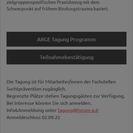
zielgruppenspezifischen Praxisbezug mit dem
Schwerpunkt auf frühem Bindungstrauma basiert.
ARGE Tagung Programm
Teilnahmebestätigung
Die Tagung ist für Mitarbeiter/innen der Fachstellen
Suchtprävention zugänglich.
Begrenzte Plätze stehen Tagungsgästen zur Verfügung.
Bei Interesse können Sie sich anmelden.
Info&Anmelduing unter
tagung@forum-p.it
Anmeldeschluss 02.09.22