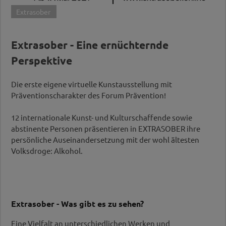
Extrasober
Extrasober - Eine ernüchternde
Perspektive
Die erste eigene virtuelle Kunstausstellung mit
Präventionscharakter des Forum Prävention!
12 internationale Kunst- und Kulturschaffende sowie
abstinente Personen präsentieren in EXTRASOBER ihre
persönliche Auseinandersetzung mit der wohl ältesten
Volksdroge: Alkohol.
Extrasober - Was gibt es zu sehen?
Eine Vielfalt an unterschiedlichen Werken und