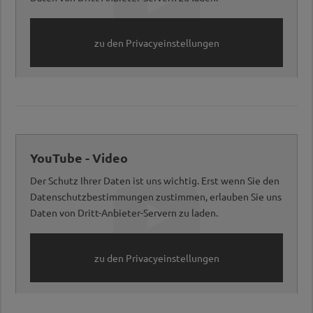
zu den Privacyeinstellungen
YouTube - Video
Der Schutz Ihrer Daten ist uns wichtig. Erst wenn Sie den
Datenschutzbestimmungen zustimmen, erlauben Sie uns
Daten von Dritt-Anbieter-Servern zu laden.
zu den Privacyeinstellungen