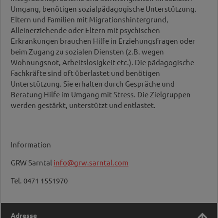
Umgang, benötigen sozialpädagogische Unterstützung.
Eltern und Familien mit Migrationshintergrund,
Alleinerziehende oder Eltern mit psychischen
Erkrankungen brauchen Hilfe in Erziehungsfragen oder
beim Zugang zu sozialen Diensten (z.B. wegen
Wohnungsnot, Arbeitslosigkeit etc.). Die pädagogische
Fachkräfte sind oft überlastet und benötigen
Unterstützung. Sie erhalten durch Gespräche und
Beratung Hilfe im Umgang mit Stress. Die Zielgruppen
werden gestärkt, unterstützt und entlastet.
Information
GRW Sarntal
info@grw.sarntal.com
Tel. 0471 1551970
Adresse