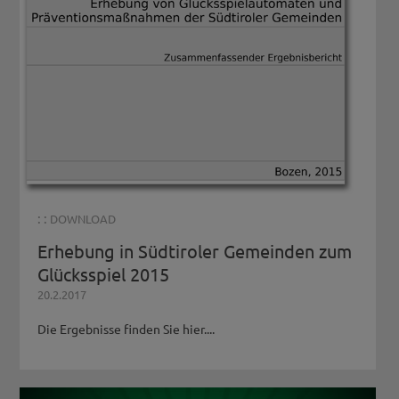
: :
DOWNLOAD
Erhebung in Südtiroler Gemeinden zum
Glücksspiel 2015
20.2.2017
Die Ergebnisse finden Sie hier....