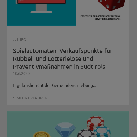
: :
INFO
Spielautomaten, Verkaufspunkte für
Rubbel- und Lotterielose und
Präventivmaßnahmen in Südtirols
10.6.2020
Ergebnisbericht der Gemeindenerhebung...
MEHR ERFAHREN