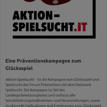
Eine Präventionskampagne zum
Glücksspiel
Aktion-Spielsucht
- ist die Kampagne zum Glücksspiel und
Spielsucht des Forum Präventions mit dem Netzwerk
Spielsucht. Die Kampagne ist Teil des
Landespräventionsplanes und umfasst alle
Sensibilsierungsmaßnahmen -und Veranstaltungen, sowie
strukturelle Maßnahmen und Erhebungen zum Glücksspiel.