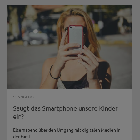
: :
ANGEBOT
Saugt das Smartphone unsere Kinder
ein?
Elternabend über den Umgang mit digitalen Medien in
der Fami...