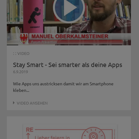
: :
VIDEO
Stay Smart - Sei smarter als deine Apps
6.9.2019
Wie Apps uns austricksen damit wir am Smartphone
kleben...
VIDEO ANSEHEN