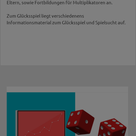
Eltern, sowie Fortbildungen für Multiplikatoren an.
Zum Glücksspiel liegt verschiedenens
Informationsmaterial zum Glücksspiel und Spielsucht auf.