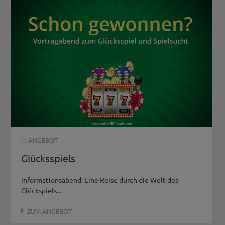
: :
ANGEBOT
Glücksspiels
Informationsabend: Eine Reise durch die Welt des
Glückspiels...
ZUM ANGEBOT