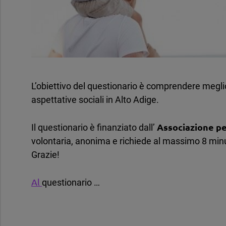
L’obiettivo del questionario è comprendere meglio 
aspettative sociali in Alto Adige.
Associazione pe
Il questionario è finanziato dall’
volontaria, anonima e richiede al massimo 8 minu
Grazie!
Al
questionario …