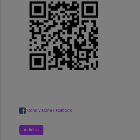
Condivisione Facebook
indietro