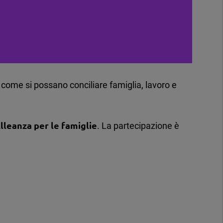
e come si possano conciliare famiglia, lavoro e
lleanza per le famiglie
. La partecipazione è